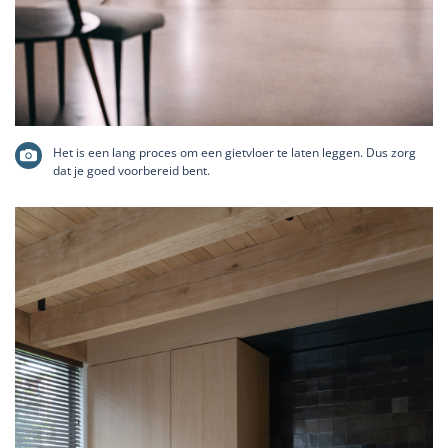
Het is een lang proces om een gietvloer te laten leggen. Dus zorg
dat je goed voorbereid bent.