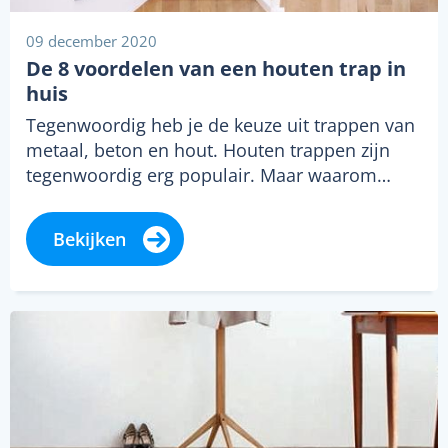
09 december 2020
De 8 voordelen van een houten trap in
huis
Tegenwoordig heb je de keuze uit trappen van
metaal, beton en hout. Houten trappen zijn
tegenwoordig erg populair. Maar waarom…
Bekijken