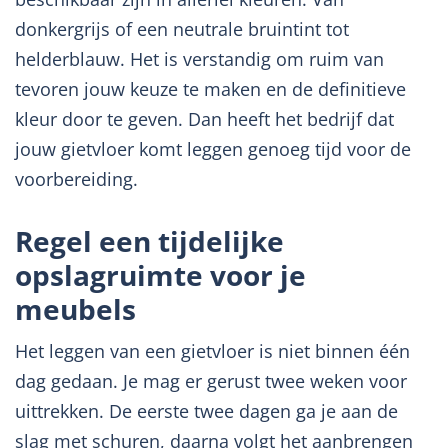
donkergrijs of een neutrale bruintint tot
helderblauw. Het is verstandig om ruim van
tevoren jouw keuze te maken en de definitieve
kleur door te geven. Dan heeft het bedrijf dat
jouw gietvloer komt leggen genoeg tijd voor de
voorbereiding.
Regel een tijdelijke
opslagruimte voor je
meubels
Het leggen van een gietvloer is niet binnen één
dag gedaan. Je mag er gerust twee weken voor
uittrekken. De eerste twee dagen ga je aan de
slag met schuren, daarna volgt het aanbrengen