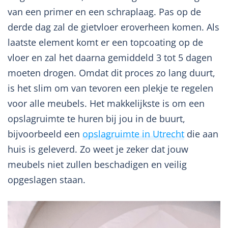
van een primer en een schraplaag. Pas op de
derde dag zal de gietvloer eroverheen komen. Als
laatste element komt er een topcoating op de
vloer en zal het daarna gemiddeld 3 tot 5 dagen
moeten drogen. Omdat dit proces zo lang duurt,
is het slim om van tevoren een plekje te regelen
voor alle meubels. Het makkelijkste is om een
opslagruimte te huren bij jou in de buurt,
bijvoorbeeld een
opslagruimte in Utrecht
die aan
huis is geleverd. Zo weet je zeker dat jouw
meubels niet zullen beschadigen en veilig
opgeslagen staan.