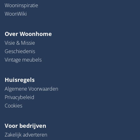
Wooninspiratie
WoonWiki
Over Woonhome
Visie & Missie
Geschiedenis
Vintage meubels
Huisregels
Algemene Voorwaarden
Privacybeleid
Cookies
Voor bedrijven
Zakelijk adverteren