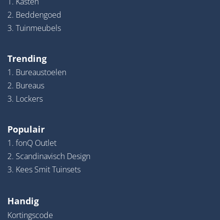
1. Kasten
2. Beddengoed
3. Tuinmeubels
Trending
1. Bureaustoelen
2. Bureaus
3. Lockers
Populair
1. fonQ Outlet
2. Scandinavisch Design
3. Kees Smit Tuinsets
Handig
Kortingscode