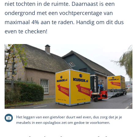
niet tochten in de ruimte. Daarnaast is een
ondergrond met een vochtpercentage van
maximaal 4% aan te raden. Handig om dit dus
even te checken!
Het leggen van een gietvloer duurt wel even, dus zorg dat je je
meubels in een opslagbox zet om gedoe te voorkomen.