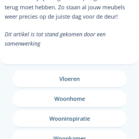
terug moet hebben. Zo staan al jouw meubels
weer precies op de juiste dag voor de deur!
Dit artikel is tot stand gekomen door een
samenwerking
Vloeren
Woonhome
Wooninspiratie
Woonkamer