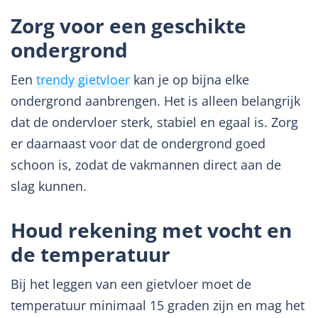
Zorg voor een geschikte
ondergrond
Een
trendy gietvloer
kan je op bijna elke
ondergrond aanbrengen. Het is alleen belangrijk
dat de ondervloer sterk, stabiel en egaal is. Zorg
er daarnaast voor dat de ondergrond goed
schoon is, zodat de vakmannen direct aan de
slag kunnen.
Houd rekening met vocht en
de temperatuur
Bij het leggen van een gietvloer moet de
temperatuur minimaal 15 graden zijn en mag het