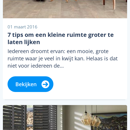
01 maart 2016
7 tips om een kleine ruimte groter te
laten lijken
Iedereen droomt ervan: een mooie, grote
ruimte waar je veel in kwijt kan. Helaas is dat
niet voor iedereen de…
Bekijken