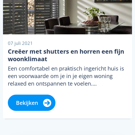
07 juli 2021
Creëer met shutters en horren een fijn
woonklimaat
Een comfortabel en praktisch ingericht huis is
een voorwaarde om je in je eigen woning
relaxed en ontspannen te voelen.…
Bekijken