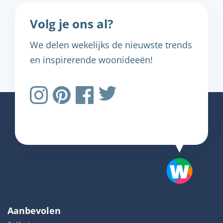
Volg je ons al?
We delen wekelijks de nieuwste trends
en inspirerende woonideeën!
Aanbevolen