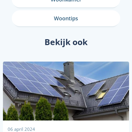
Woontips
Bekijk ook
06 april 2024