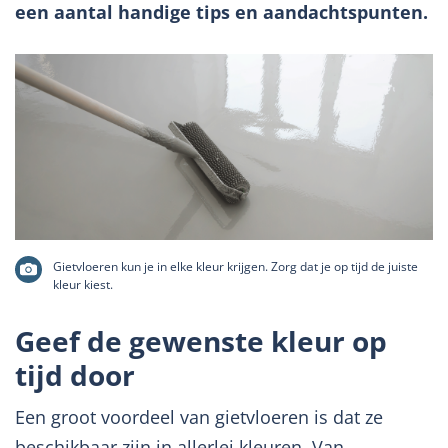
een aantal handige tips en aandachtspunten.
Gietvloeren kun je in elke kleur krijgen. Zorg dat je op tijd de juiste
kleur kiest.
Geef de gewenste kleur op
tijd door
Een groot voordeel van gietvloeren is dat ze
beschikbaar zijn in allerlei kleuren. Van