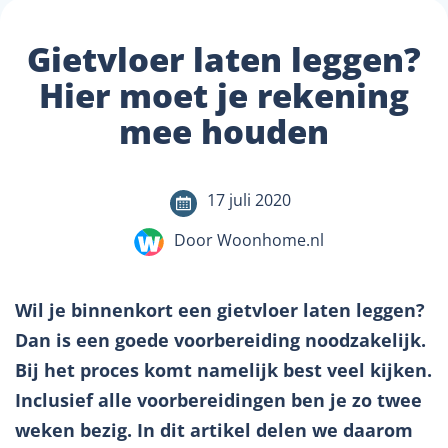
Gietvloer laten leggen?
Hier moet je rekening
mee houden
17 juli 2020
Door Woonhome.nl
Wil je binnenkort een gietvloer laten leggen?
Dan is een goede voorbereiding noodzakelijk.
Bij het proces komt namelijk best veel kijken.
Inclusief alle voorbereidingen ben je zo twee
weken bezig. In dit artikel delen we daarom