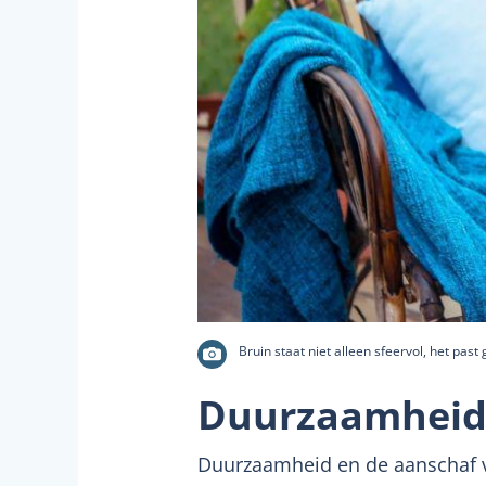
Bruin staat niet alleen sfeervol, het past
Duurzaamheid 
Duurzaamheid en de aanschaf va