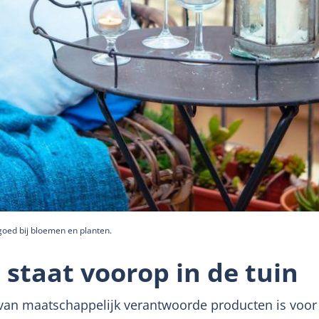
 goed bij bloemen en planten.
staat voorop in de tuin
n maatschappelijk verantwoorde producten is voor v