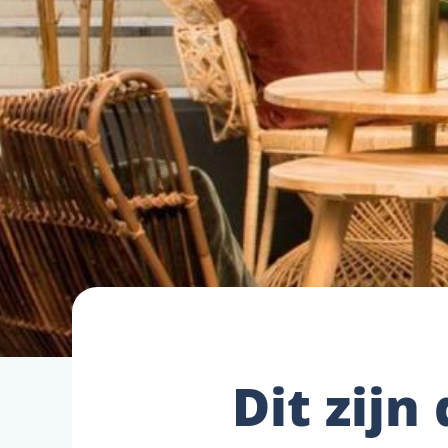
Dit zij