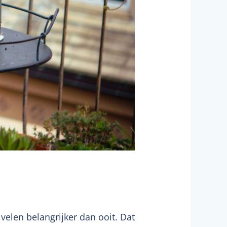
elen belangrijker dan ooit. Dat