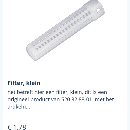
Filter, klein
het betreft hier een filter, klein, dit is een
origineel product van 520 32 88-01. met het
artikeln...
€ 1,78