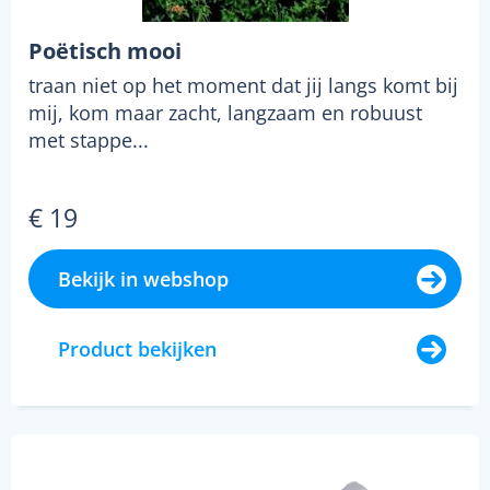
Poëtisch mooi
traan niet op het moment dat jij langs komt bij
mij, kom maar zacht, langzaam en robuust
met stappe...
€ 19
Bekijk in webshop
Product bekijken