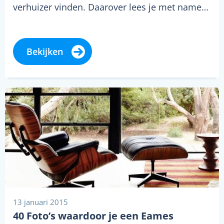
verhuizer vinden. Daarover lees je met name…
Bekijken
13 januari 2015
40 Foto’s waardoor je een Eames