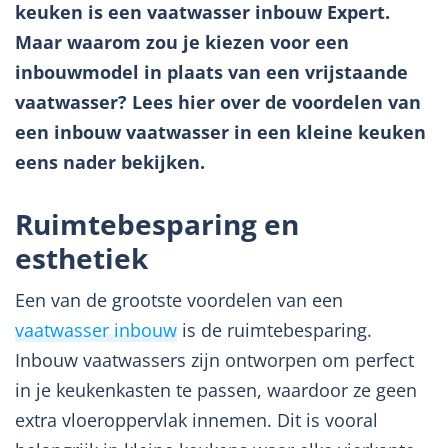
keuken is een vaatwasser inbouw Expert.
Maar waarom zou je kiezen voor een
inbouwmodel in plaats van een vrijstaande
vaatwasser? Lees hier over de voordelen van
een inbouw vaatwasser in een kleine keuken
eens nader bekijken.
Ruimtebesparing en
esthetiek
Een van de grootste voordelen van een
vaatwasser inbouw
is de ruimtebesparing.
Inbouw vaatwassers zijn ontworpen om perfect
in je keukenkasten te passen, waardoor ze geen
extra vloeroppervlak innemen. Dit is vooral