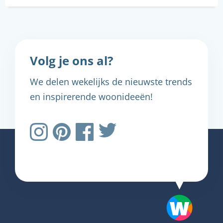
Volg je ons al?
We delen wekelijks de nieuwste trends
en inspirerende woonideeën!