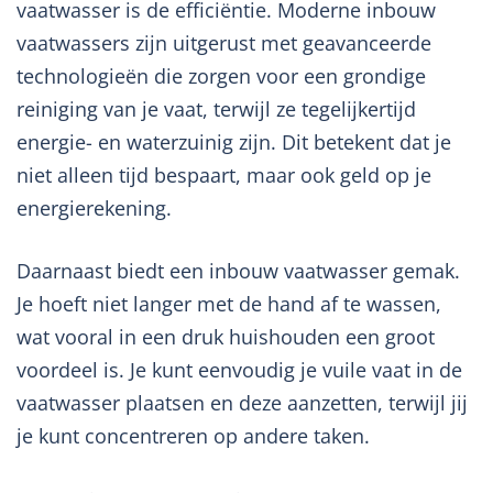
vaatwasser is de efficiëntie. Moderne inbouw
vaatwassers zijn uitgerust met geavanceerde
technologieën die zorgen voor een grondige
reiniging van je vaat, terwijl ze tegelijkertijd
energie- en waterzuinig zijn. Dit betekent dat je
niet alleen tijd bespaart, maar ook geld op je
energierekening.
Daarnaast biedt een inbouw vaatwasser gemak.
Je hoeft niet langer met de hand af te wassen,
wat vooral in een druk huishouden een groot
voordeel is. Je kunt eenvoudig je vuile vaat in de
vaatwasser plaatsen en deze aanzetten, terwijl jij
je kunt concentreren op andere taken.