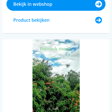
Bekijk in webshop
Product bekijken