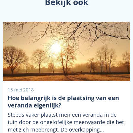
Bekijk ook
15 mei 2018
Hoe belangrijk is de plaatsing van een
veranda eigenlijk?
Steeds vaker plaatst men een veranda in de
tuin door de ongelofelijke meerwaarde die het
met zich meebrengt. De overkapping…