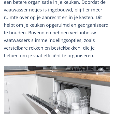
een betere organisatie in je keuken. Doordat de
vaatwasser netjes is ingebouwd, blijft er meer
ruimte over op je aanrecht en in je kasten. Dit
helpt om je keuken opgeruimd en georganiseerd
te houden. Bovendien hebben veel inbouw
vaatwassers slimme indelingsopties, zoals
verstelbare rekken en bestekbakken, die je
helpen om je vaat efficiënt te organiseren.