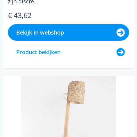
zijn discre...
€ 43,62
Bekijk in webshop
Product bekijken