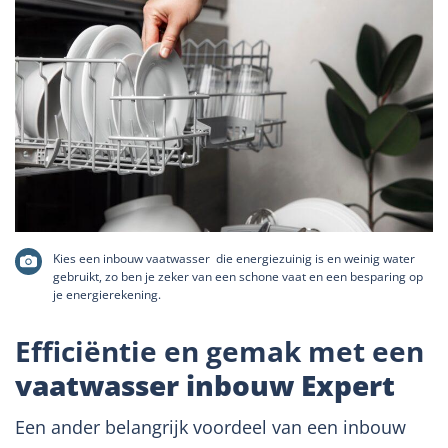
Kies een inbouw vaatwasser die energiezuinig is en weinig water
gebruikt, zo ben je zeker van een schone vaat en een besparing op
je energierekening.
Efficiëntie en gemak met een
vaatwasser inbouw Expert
Een ander belangrijk voordeel van een inbouw