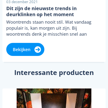
03 december 2021
Dit zijn de nieuwste trends in
deurklinken op het moment
Woontrends staan nooit stil. Wat vandaag
populair is, kan morgen uit zijn. Bij
woontrends denk je misschien snel aan
meubels,…
Bekijken
Interessante producten