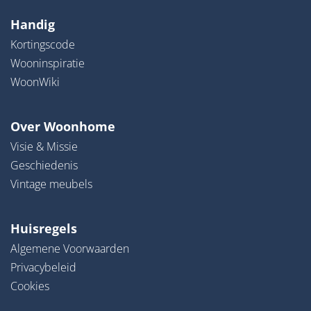
Handig
Kortingscode
Wooninspiratie
WoonWiki
Over Woonhome
Visie & Missie
Geschiedenis
Vintage meubels
Huisregels
Algemene Voorwaarden
Privacybeleid
Cookies