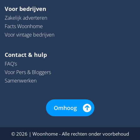
Voor bedrijven
Zakelijk adverteren
Facts Woonhome
Voor vintage bedrijven
Contact & hulp
FAQ’s
Voor Pers & Bloggers
Samenwerken
Omhoog
© 2026 | Woonhome - Alle rechten onder voorbehoud