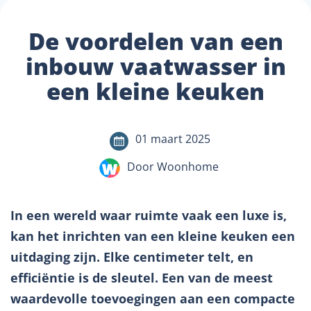
De voordelen van een
inbouw vaatwasser in
een kleine keuken
01 maart 2025
Door Woonhome
In een wereld waar ruimte vaak een luxe is,
kan het inrichten van een kleine keuken een
uitdaging zijn. Elke centimeter telt, en
efficiëntie is de sleutel. Een van de meest
waardevolle toevoegingen aan een compacte