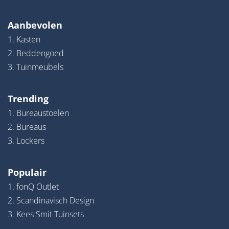
Aanbevolen
1. Kasten
2. Beddengoed
3. Tuinmeubels
Trending
1. Bureaustoelen
2. Bureaus
3. Lockers
Populair
1. fonQ Outlet
2. Scandinavisch Design
3. Kees Smit Tuinsets