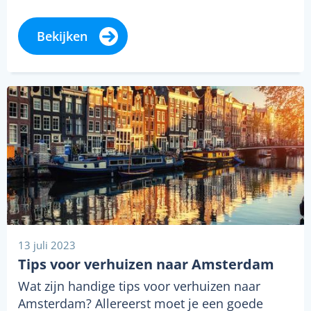
Bekijken
13 juli 2023
Tips voor verhuizen naar Amsterdam
Wat zijn handige tips voor verhuizen naar
Amsterdam? Allereerst moet je een goede