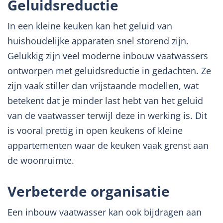
Geluidsreductie
In een kleine keuken kan het geluid van
huishoudelijke apparaten snel storend zijn.
Gelukkig zijn veel moderne inbouw vaatwassers
ontworpen met geluidsreductie in gedachten. Ze
zijn vaak stiller dan vrijstaande modellen, wat
betekent dat je minder last hebt van het geluid
van de vaatwasser terwijl deze in werking is. Dit
is vooral prettig in open keukens of kleine
appartementen waar de keuken vaak grenst aan
de woonruimte.
Verbeterde organisatie
Een inbouw vaatwasser kan ook bijdragen aan