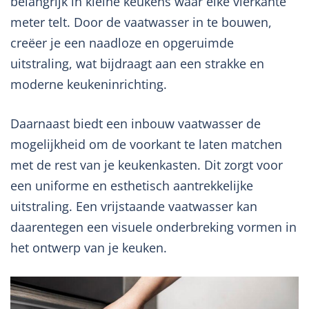
belangrijk in kleine keukens waar elke vierkante
meter telt. Door de vaatwasser in te bouwen,
creëer je een naadloze en opgeruimde
uitstraling, wat bijdraagt aan een strakke en
moderne keukeninrichting.
Daarnaast biedt een inbouw vaatwasser de
mogelijkheid om de voorkant te laten matchen
met de rest van je keukenkasten. Dit zorgt voor
een uniforme en esthetisch aantrekkelijke
uitstraling. Een vrijstaande vaatwasser kan
daarentegen een visuele onderbreking vormen in
het ontwerp van je keuken.