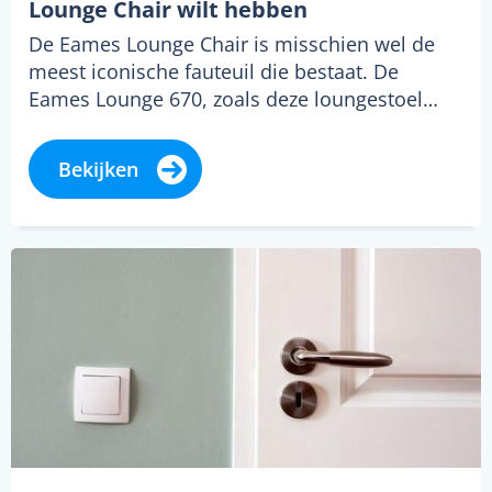
Lounge Chair wilt hebben
De Eames Lounge Chair is misschien wel de
meest iconische fauteuil die bestaat. De
Eames Lounge 670, zoals deze loungestoel…
Bekijken