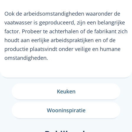
Ook de arbeidsomstandigheden waaronder de
vaatwasser is geproduceerd, zijn een belangrijke
factor. Probeer te achterhalen of de fabrikant zich
houdt aan eerlijke arbeidspraktijken en of de
productie plaatsvindt onder veilige en humane
omstandigheden.
Keuken
Wooninspiratie