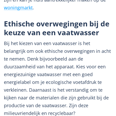
woningmarkt
.
Ethische overwegingen bij de
keuze van een vaatwasser
Bij het kiezen van een vaatwasser is het
belangrijk om ook ethische overwegingen in acht
te nemen. Denk bijvoorbeeld aan de
duurzaamheid van het apparaat. Kies voor een
energiezuinige vaatwasser met een goed
energielabel om je ecologische voetafdruk te
verkleinen. Daarnaast is het verstandig om te
kijken naar de materialen die zijn gebruikt bij de
productie van de vaatwasser. Zijn deze
milieuvriendelijk en recyclebaar?