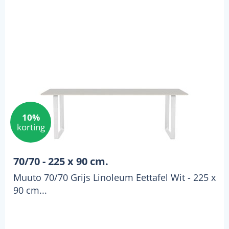
10%
korting
70/70 - 225 x 90 cm.
Muuto 70/70 Grijs Linoleum Eettafel Wit - 225 x
90 cm...