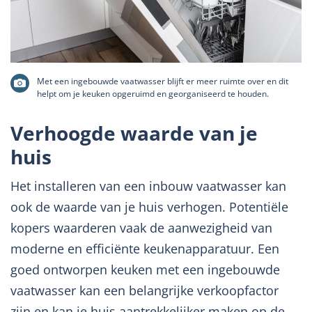
Met een ingebouwde vaatwasser blijft er meer ruimte over en dit
helpt om je keuken opgeruimd en georganiseerd te houden.
Verhoogde waarde van je
huis
Het installeren van een inbouw vaatwasser kan
ook de waarde van je huis verhogen. Potentiële
kopers waarderen vaak de aanwezigheid van
moderne en efficiënte keukenapparatuur. Een
goed ontworpen keuken met een ingebouwde
vaatwasser kan een belangrijke verkoopfactor
zijn en kan je huis aantrekkelijker maken op de