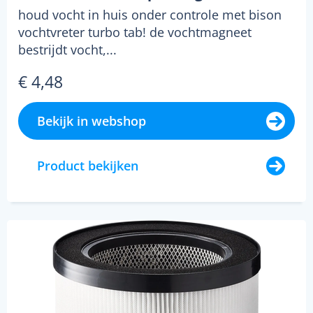
houd vocht in huis onder controle met bison
vochtvreter turbo tab! de vochtmagneet
bestrijdt vocht,...
€ 4,48
Bekijk in webshop
Product bekijken