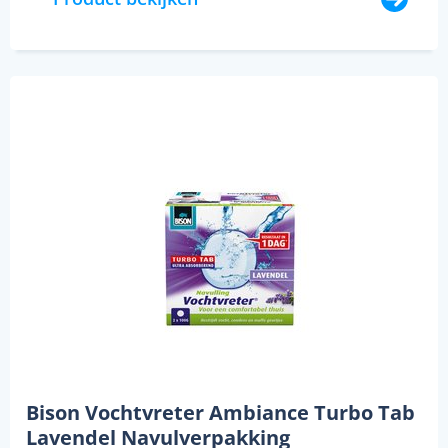
Bison Vochtvreter Ambiance Turbo Tab
Lavendel Navulverpakking