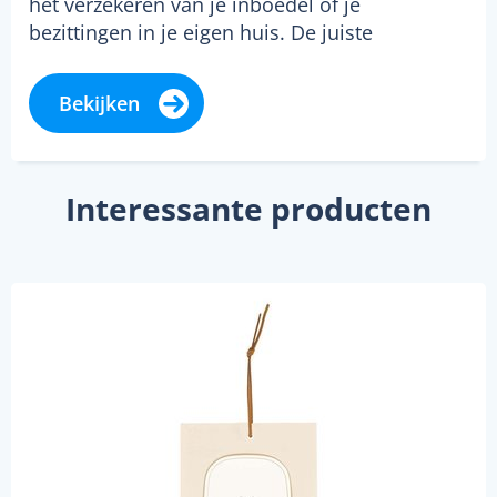
het verzekeren van je inboedel of je
bezittingen in je eigen huis. De juiste
verzekering…
Bekijken
Interessante producten