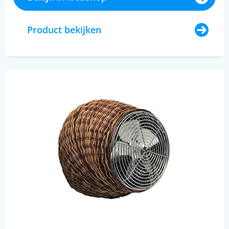
Product bekijken