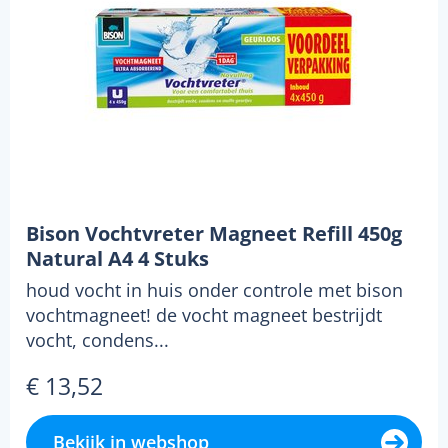
Bison Vochtvreter Magneet Refill 450g
Natural A4 4 Stuks
houd vocht in huis onder controle met bison
vochtmagneet! de vocht magneet bestrijdt
vocht, condens...
€ 13,52
Bekijk in webshop