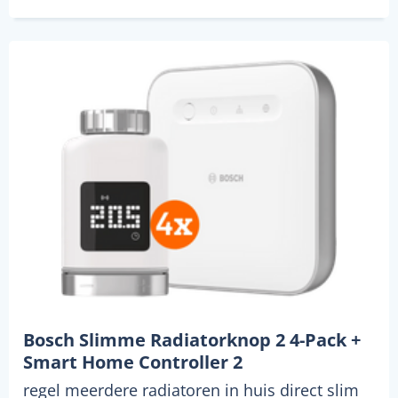
Bosch Slimme Radiatorknop 2 4-Pack +
Smart Home Controller 2
regel meerdere radiatoren in huis direct slim