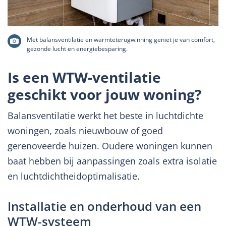
Met balansventilatie en warmteterugwinning geniet je van comfort,
gezonde lucht en energiebesparing.
Is een WTW-ventilatie
geschikt voor jouw woning?
Balansventilatie werkt het beste in luchtdichte
woningen, zoals nieuwbouw of goed
gerenoveerde huizen. Oudere woningen kunnen
baat hebben bij aanpassingen zoals extra isolatie
en luchtdichtheidoptimalisatie.
Installatie en onderhoud van een
WTW-systeem