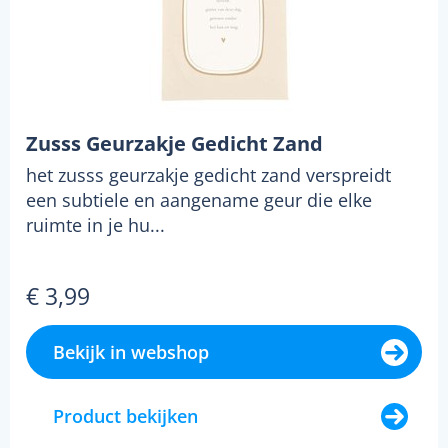
Zusss Geurzakje Gedicht Zand
het zusss geurzakje gedicht zand verspreidt
een subtiele en aangename geur die elke
ruimte in je hu...
€ 3,99
Bekijk in webshop
Product bekijken