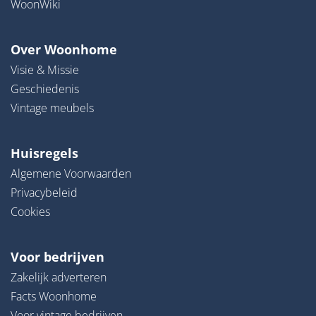
WoonWiki
Over Woonhome
Visie & Missie
Geschiedenis
Vintage meubels
Huisregels
Algemene Voorwaarden
Privacybeleid
Cookies
Voor bedrijven
Zakelijk adverteren
Facts Woonhome
Voor vintage bedrijven