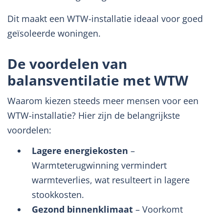
Dit maakt een WTW-installatie ideaal voor goed
geïsoleerde woningen.
De voordelen van
balansventilatie met WTW
Waarom kiezen steeds meer mensen voor een
WTW-installatie? Hier zijn de belangrijkste
voordelen:
Lagere energiekosten
–
Warmteterugwinning vermindert
warmteverlies, wat resulteert in lagere
stookkosten.
Gezond binnenklimaat
– Voorkomt