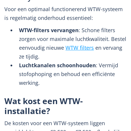
Voor een optimaal functionerend WTW-systeem
is regelmatig onderhoud essentieel:
WTW-filters vervangen
: Schone filters
zorgen voor maximale luchtkwaliteit. Bestel
eenvoudig nieuwe
WTW filters
en vervang
ze tijdig.
Luchtkanalen schoonhouden
: Vermijd
stofophoping en behoud een efficiënte
werking.
Wat kost een WTW-
installatie?
De kosten voor een WTW-systeem liggen