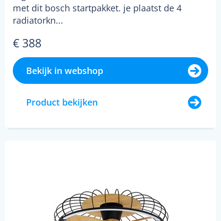
met dit bosch startpakket. je plaatst de 4
radiatorkn...
€ 388
Bekijk in webshop
Product bekijken