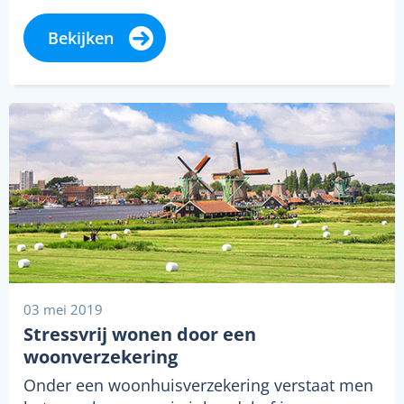
Bekijken
03 mei 2019
Stressvrij wonen door een
woonverzekering
Onder een woonhuisverzekering verstaat men