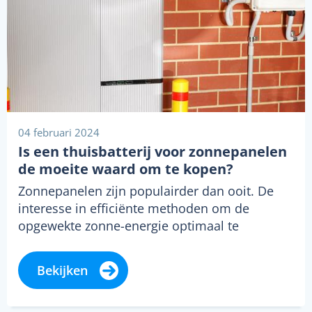
04 februari 2024
Is een thuisbatterij voor zonnepanelen
de moeite waard om te kopen?
Zonnepanelen zijn populairder dan ooit. De
interesse in efficiënte methoden om de
opgewekte zonne-energie optimaal te
benutten groeit daarom enorm.…
Bekijken