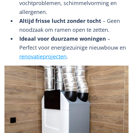
vochtproblemen, schimmelvorming en
allergenen.
Altijd frisse lucht zonder tocht
– Geen
noodzaak om ramen open te zetten.
Ideaal voor duurzame woningen
–
Perfect voor energiezuinige nieuwbouw en
renovatieprojecten
.