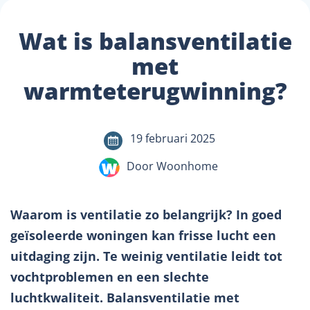
Wat is balansventilatie
met
warmteterugwinning?
19 februari 2025
Door Woonhome
Waarom is ventilatie zo belangrijk? In goed
geïsoleerde woningen kan frisse lucht een
uitdaging zijn. Te weinig ventilatie leidt tot
vochtproblemen en een slechte
luchtkwaliteit. Balansventilatie met