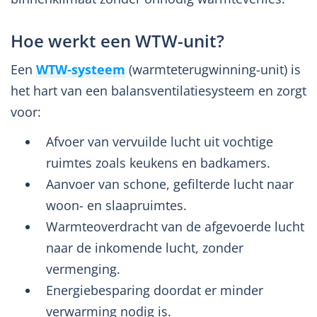
Hoe werkt een WTW-unit?
Een
WTW-systeem
(warmteterugwinning-unit) is
het hart van een balansventilatiesysteem en zorgt
voor:
Afvoer van vervuilde lucht uit vochtige
ruimtes zoals keukens en badkamers.
Aanvoer van schone, gefilterde lucht naar
woon- en slaapruimtes.
Warmteoverdracht van de afgevoerde lucht
naar de inkomende lucht, zonder
vermenging.
Energiebesparing doordat er minder
verwarming nodig is.