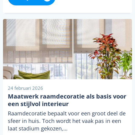
24 februari 2026
Maatwerk raamdecoratie als basis voor
een stijlvol interieur
Raamdecoratie bepaalt voor een groot deel de
sfeer in huis. Toch wordt het vaak pas in een
laat stadium gekozen,…