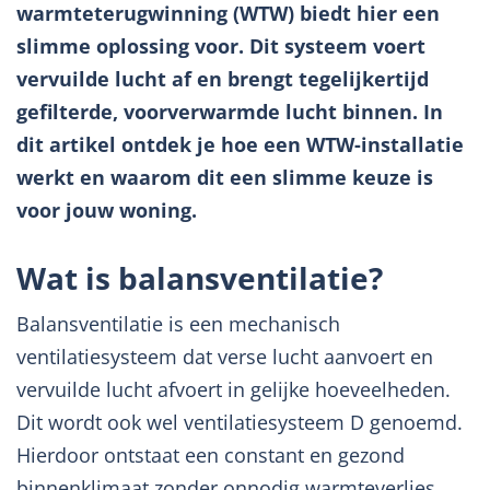
warmteterugwinning (WTW) biedt hier een
slimme oplossing voor. Dit systeem voert
vervuilde lucht af en brengt tegelijkertijd
gefilterde, voorverwarmde lucht binnen. In
dit artikel ontdek je hoe een WTW-installatie
werkt en waarom dit een slimme keuze is
voor jouw woning.
Wat is balansventilatie?
Balansventilatie is een mechanisch
ventilatiesysteem dat verse lucht aanvoert en
vervuilde lucht afvoert in gelijke hoeveelheden.
Dit wordt ook wel ventilatiesysteem D genoemd.
Hierdoor ontstaat een constant en gezond
binnenklimaat zonder onnodig warmteverlies.