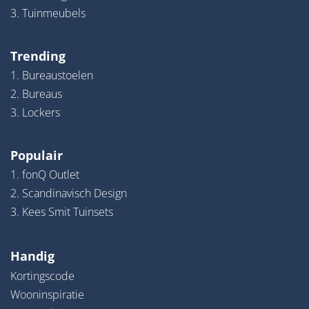
3. Tuinmeubels
Trending
1. Bureaustoelen
2. Bureaus
3. Lockers
Populair
1. fonQ Outlet
2. Scandinavisch Design
3. Kees Smit Tuinsets
Handig
Kortingscode
Wooninspiratie