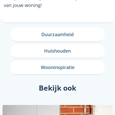
van jouw woning!
Duurzaamheid
Huishouden
Wooninspiratie
Bekijk ook