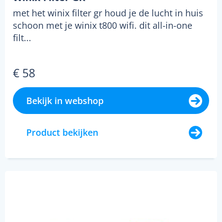
met het winix filter gr houd je de lucht in huis
schoon met je winix t800 wifi. dit all-in-one
filt...
€ 58
Bekijk in webshop
Product bekijken