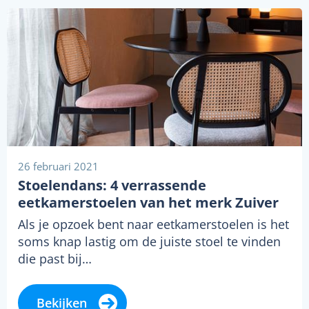
26 februari 2021
Stoelendans: 4 verrassende
eetkamerstoelen van het merk Zuiver
Als je opzoek bent naar eetkamerstoelen is het
soms knap lastig om de juiste stoel te vinden
die past bij…
Bekijken