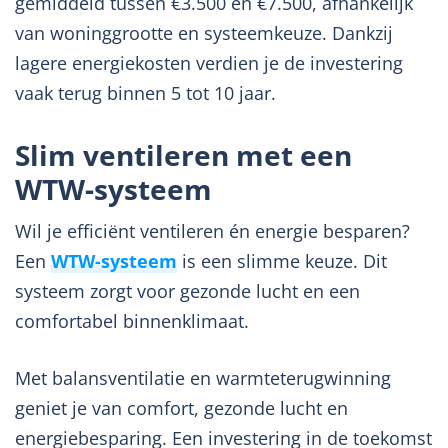
gemiddeld tussen €3.500 en €7.500, afhankelijk
van woninggrootte en systeemkeuze. Dankzij
lagere energiekosten verdien je de investering
vaak terug binnen 5 tot 10 jaar.
Slim ventileren met een
WTW-systeem
Wil je efficiënt ventileren én energie besparen?
Een
WTW-systeem
is een slimme keuze. Dit
systeem zorgt voor gezonde lucht en een
comfortabel binnenklimaat.
Met balansventilatie en warmteterugwinning
geniet je van comfort, gezonde lucht en
energiebesparing. Een investering in de toekomst