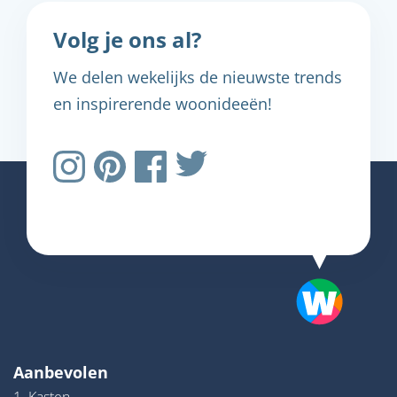
Volg je ons al?
We delen wekelijks de nieuwste trends
en inspirerende woonideeën!
Aanbevolen