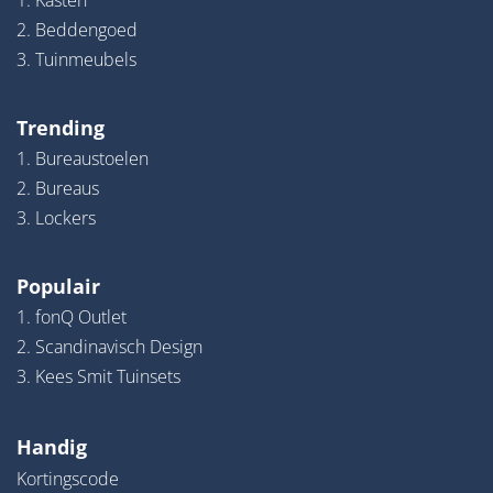
1. Kasten
2. Beddengoed
3. Tuinmeubels
Trending
1. Bureaustoelen
2. Bureaus
3. Lockers
Populair
1. fonQ Outlet
2. Scandinavisch Design
3. Kees Smit Tuinsets
Handig
Kortingscode