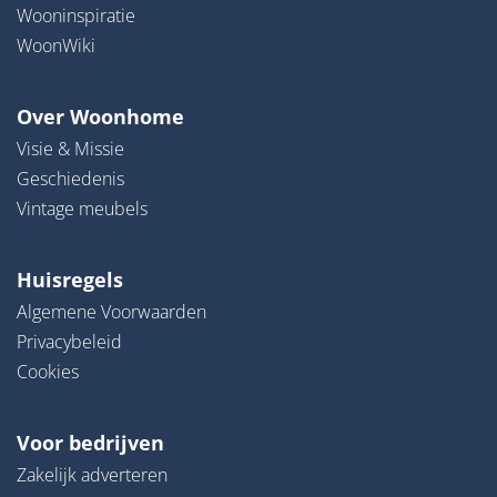
Wooninspiratie
WoonWiki
Over Woonhome
Visie & Missie
Geschiedenis
Vintage meubels
Huisregels
Algemene Voorwaarden
Privacybeleid
Cookies
Voor bedrijven
Zakelijk adverteren