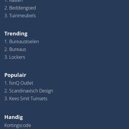
1. Kasten
2. Beddengoed
3. Tuinmeubels
Trending
1. Bureaustoelen
2. Bureaus
3. Lockers
Populair
1. fonQ Outlet
2. Scandinavisch Design
3. Kees Smit Tuinsets
Handig
Kortingscode