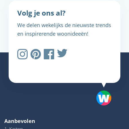
Volg je ons al?
We delen wekelijks de nieuwste trends
en inspirerende woonideeën!
Aanbevolen