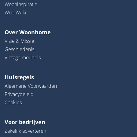
Wooninspiratie
WoonWiki
Over Woonhome
Visie & Missie
Geschiedenis
Vintage meubels
Huisregels
Algemene Voorwaarden
Privacybeleid
Cookies
Voor bedrijven
Zakelijk adverteren