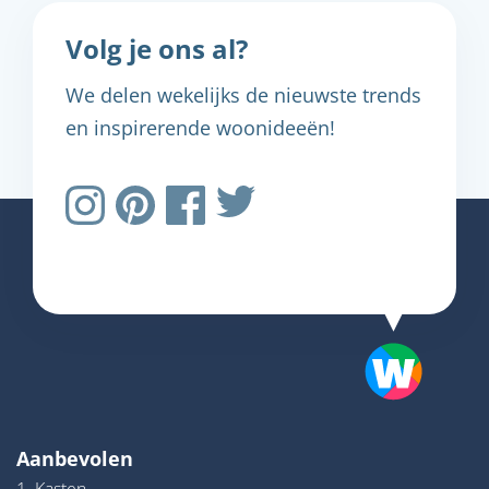
Volg je ons al?
We delen wekelijks de nieuwste trends
en inspirerende woonideeën!
Aanbevolen