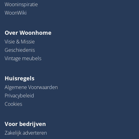
Wooninspiratie
WoonWiki
Over Woonhome
Visie & Missie
Geschiedenis
Vintage meubels
Huisregels
Algemene Voorwaarden
Privacybeleid
Cookies
Voor bedrijven
Zakelijk adverteren