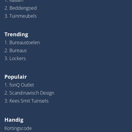
1. Kasten
2. Beddengoed
3. Tuinmeubels
Trending
1. Bureaustoelen
2. Bureaus
3. Lockers
Populair
1. fonQ Outlet
2. Scandinavisch Design
3. Kees Smit Tuinsets
Handig
Kortingscode