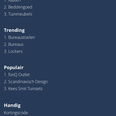
1. Kasten
2. Beddengoed
3. Tuinmeubels
Trending
1. Bureaustoelen
2. Bureaus
3. Lockers
Populair
1. fonQ Outlet
2. Scandinavisch Design
3. Kees Smit Tuinsets
Handig
Kortingscode