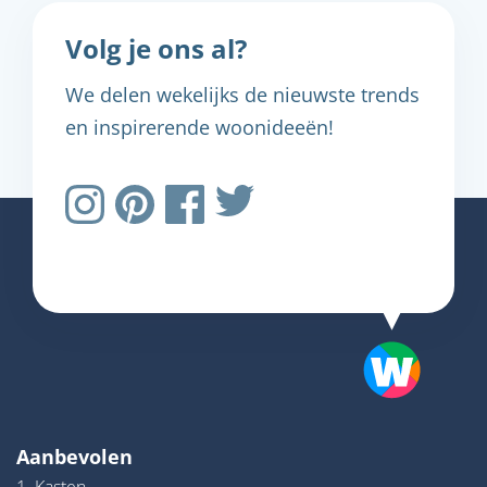
Volg je ons al?
We delen wekelijks de nieuwste trends
en inspirerende woonideeën!
Aanbevolen