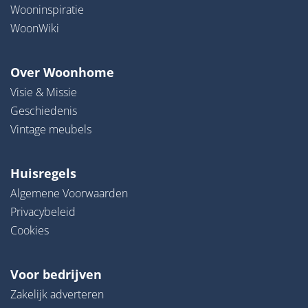
Wooninspiratie
WoonWiki
Over Woonhome
Visie & Missie
Geschiedenis
Vintage meubels
Huisregels
Algemene Voorwaarden
Privacybeleid
Cookies
Voor bedrijven
Zakelijk adverteren