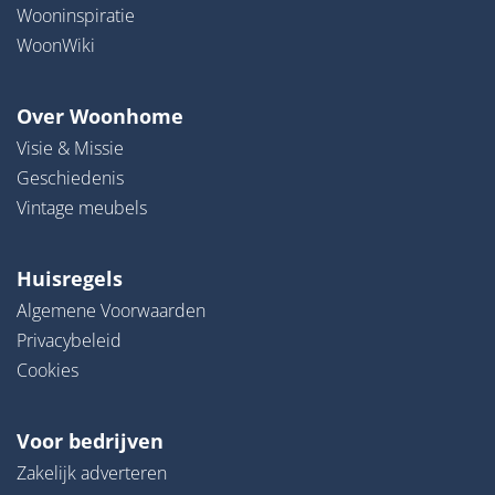
Wooninspiratie
WoonWiki
Over Woonhome
Visie & Missie
Geschiedenis
Vintage meubels
Huisregels
Algemene Voorwaarden
Privacybeleid
Cookies
Voor bedrijven
Zakelijk adverteren