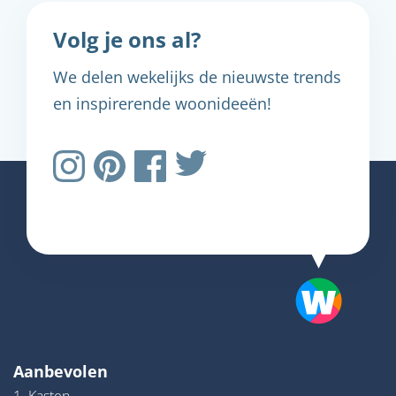
Volg je ons al?
We delen wekelijks de nieuwste trends
en inspirerende woonideeën!
Aanbevolen