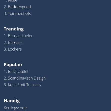
1. Kasten
2. Beddengoed
3. Tuinmeubels
Trending
1. Bureaustoelen
2. Bureaus
3. Lockers
Populair
1. fonQ Outlet
2. Scandinavisch Design
3. Kees Smit Tuinsets
Handig
Kortingscode