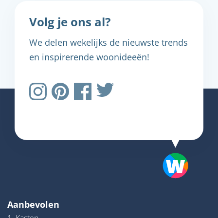
Volg je ons al?
We delen wekelijks de nieuwste trends
en inspirerende woonideeën!
Aanbevolen