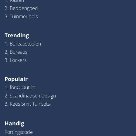
1. Kasten
2. Beddengoed
3. Tuinmeubels
Trending
1. Bureaustoelen
2. Bureaus
3. Lockers
Populair
1. fonQ Outlet
2. Scandinavisch Design
3. Kees Smit Tuinsets
Handig
Kortingscode