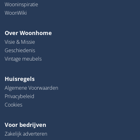
Wooninspiratie
WoonWiki
Over Woonhome
Visie & Missie
Geschiedenis
Vintage meubels
Huisregels
Algemene Voorwaarden
Privacybeleid
Cookies
Voor bedrijven
Zakelijk adverteren