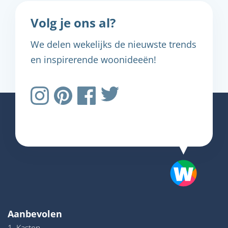
Volg je ons al?
We delen wekelijks de nieuwste trends
en inspirerende woonideeën!
Aanbevolen