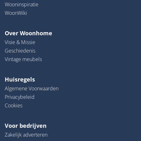
Wooninspiratie
WoonWiki
Over Woonhome
Visie & Missie
Geschiedenis
Vintage meubels
Huisregels
Algemene Voorwaarden
Privacybeleid
Cookies
Voor bedrijven
Zakelijk adverteren