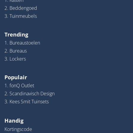
1. Kasten
2. Beddengoed
3. Tuinmeubels
Trending
1. Bureaustoelen
2. Bureaus
3. Lockers
Populair
1. fonQ Outlet
2. Scandinavisch Design
3. Kees Smit Tuinsets
Handig
Kortingscode