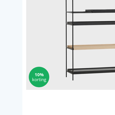
10%
korting