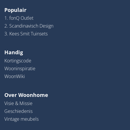
Populair
1. fonQ Outlet
2. Scandinavisch Design
3. Kees Smit Tuinsets
Handig
Kortingscode
Wooninspiratie
WoonWiki
Over Woonhome
Visie & Missie
Geschiedenis
Vintage meubels