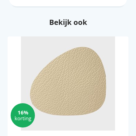
Bekijk ook
16%
korting