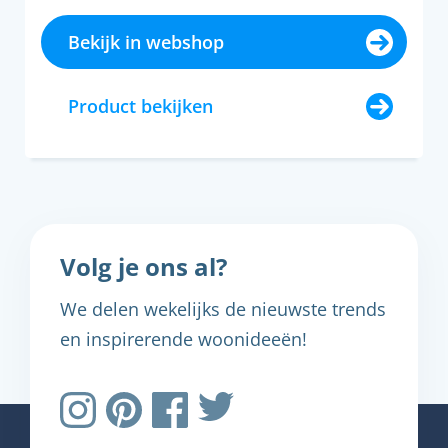
Bekijk in webshop
Product bekijken
Volg je ons al?
We delen wekelijks de nieuwste trends
en inspirerende woonideeën!