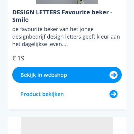
DESIGN LETTERS Favourite beker -
Smile
de favourite beker van het jonge
designbedrijf design letters geeft kleur aan
het dagelijkse leven....
€ 19
Bekijk in webshop
Product bekijken