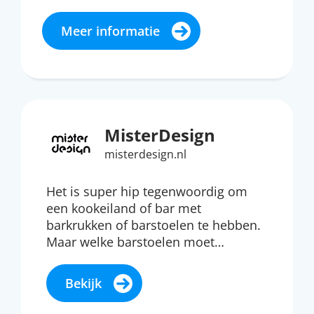
Meer informatie
MisterDesign
misterdesign.nl
Het is super hip tegenwoordig om
een kookeiland of bar met
barkrukken of barstoelen te hebben.
Maar welke barstoelen moet…
Bekijk