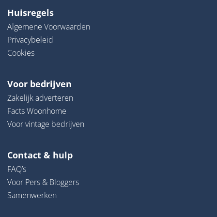
Huisregels
Algemene Voorwaarden
Privacybeleid
Cookies
Voor bedrijven
Zakelijk adverteren
Facts Woonhome
Voor vintage bedrijven
Contact & hulp
FAQ’s
Voor Pers & Bloggers
Samenwerken