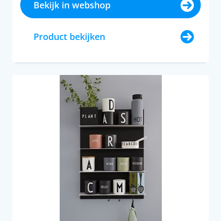
Bekijk in webshop
Product bekijken