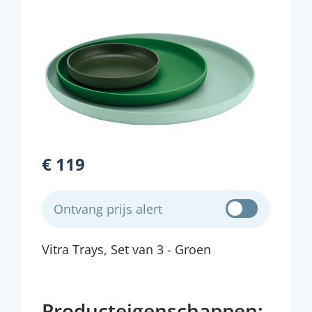
€ 119
Ontvang prijs alert
Vitra Trays, Set van 3 - Groen
Producteigenschappen: