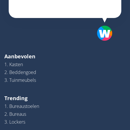
Aanbevolen
1. Kasten
2. Beddengoed
3. Tuinmeubels
Trending
1. Bureaustoelen
2. Bureaus
3. Lockers