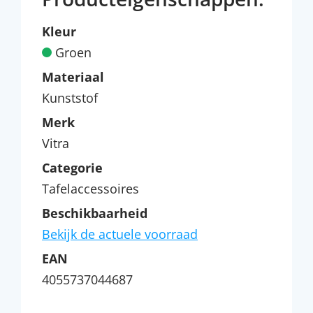
Kleur
Groen
Materiaal
Kunststof
Merk
Vitra
Categorie
Tafelaccessoires
Beschikbaarheid
Bekijk de actuele voorraad
EAN
4055737044687