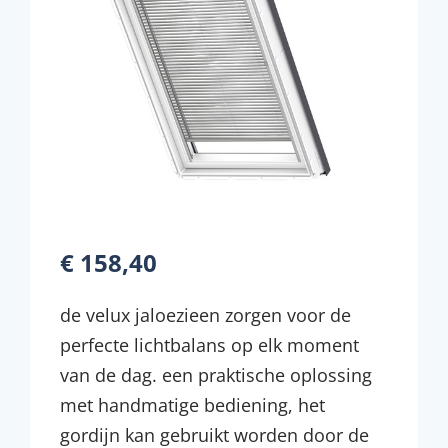
€ 158,40
de velux jaloezieen zorgen voor de
perfecte lichtbalans op elk moment
van de dag. een praktische oplossing
met handmatige bediening, het
gordijn kan gebruikt worden door de