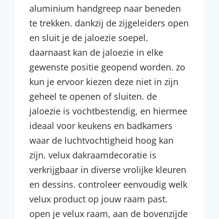
aluminium handgreep naar beneden
te trekken. dankzij de zijgeleiders open
en sluit je de jaloezie soepel.
daarnaast kan de jaloezie in elke
gewenste positie geopend worden. zo
kun je ervoor kiezen deze niet in zijn
geheel te openen of sluiten. de
jaloezie is vochtbestendig, en hiermee
ideaal voor keukens en badkamers
waar de luchtvochtigheid hoog kan
zijn. velux dakraamdecoratie is
verkrijgbaar in diverse vrolijke kleuren
en dessins. controleer eenvoudig welk
velux product op jouw raam past.
open je velux raam, aan de bovenzijde