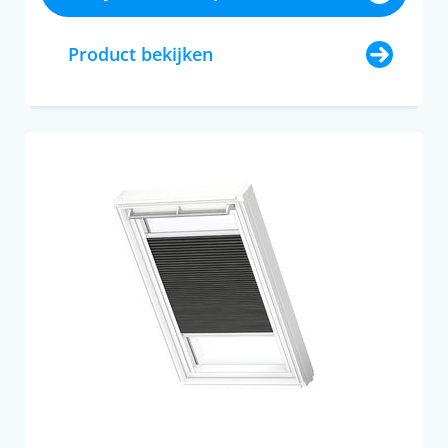
Product bekijken