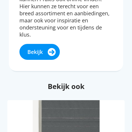
Hier kunnen ze terecht voor een
breed assortiment en aanbiedingen,
maar ook voor inspiratie en
ondersteuning voor en tijdens de
klus.
Bekijk
Bekijk ook