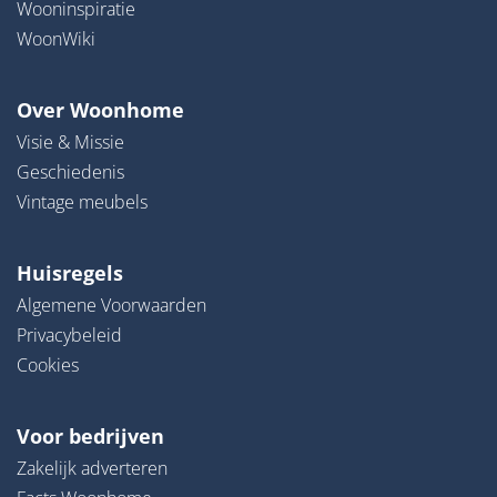
Wooninspiratie
WoonWiki
Over Woonhome
Visie & Missie
Geschiedenis
Vintage meubels
Huisregels
Algemene Voorwaarden
Privacybeleid
Cookies
Voor bedrijven
Zakelijk adverteren