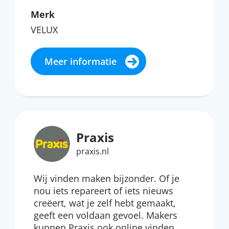
Merk
VELUX
Meer informatie
Praxis
praxis.nl
Wij vinden maken bijzonder. Of je
nou iets repareert of iets nieuws
creëert, wat je zelf hebt gemaakt,
geeft een voldaan gevoel. Makers
kunnen Praxis ook online vinden.