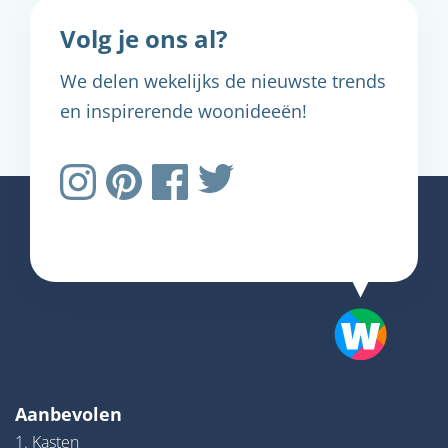
Volg je ons al?
We delen wekelijks de nieuwste trends
en inspirerende woonideeën!
Aanbevolen
1. Kasten