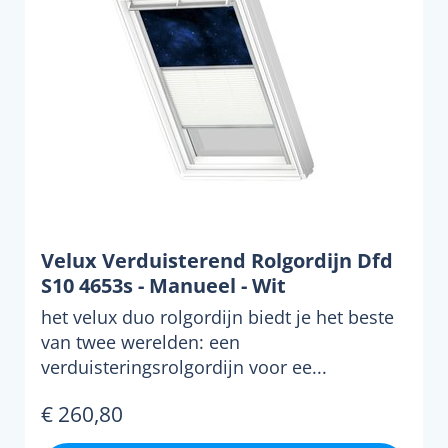
Velux Verduisterend Rolgordijn Dfd
S10 4653s - Manueel - Wit
het velux duo rolgordijn biedt je het beste
van twee werelden: een
verduisteringsrolgordijn voor ee...
€ 260,80