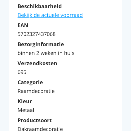
Beschikbaarheid
Bekijk de actuele voorraad
EAN
5702327437068
Bezorginformatie
binnen 2 weken in huis
Verzendkosten
695
Categorie
Raamdecoratie
Kleur
Metaal
Productsoort
Dakraamdecoratie