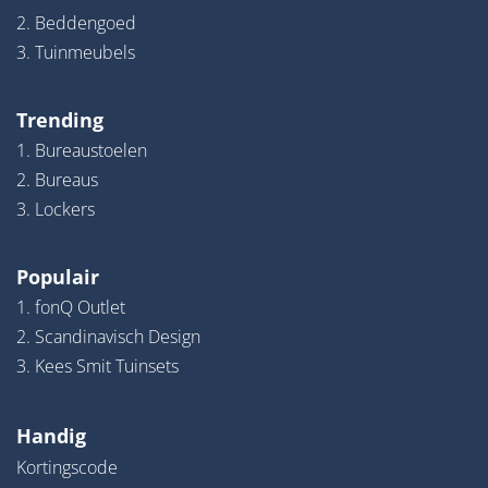
2. Beddengoed
3. Tuinmeubels
Trending
1. Bureaustoelen
2. Bureaus
3. Lockers
Populair
1. fonQ Outlet
2. Scandinavisch Design
3. Kees Smit Tuinsets
Handig
Kortingscode