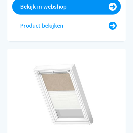
Bekijk in webshop
Product bekijken