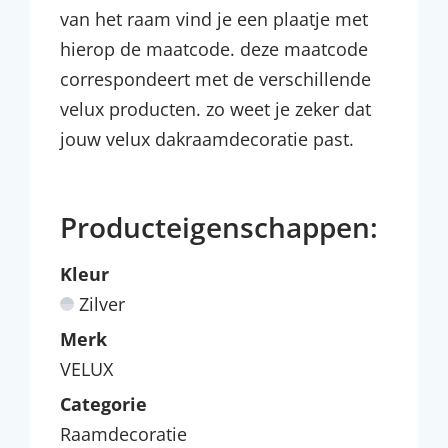
van het raam vind je een plaatje met
hierop de maatcode. deze maatcode
correspondeert met de verschillende
velux producten. zo weet je zeker dat
jouw velux dakraamdecoratie past.
Producteigenschappen:
Kleur
Zilver
Merk
VELUX
Categorie
Raamdecoratie