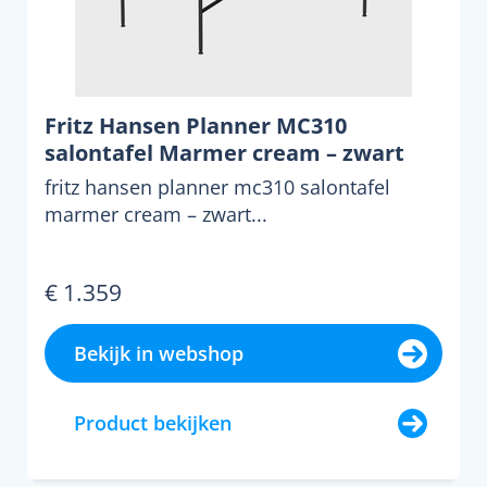
Fritz Hansen Planner MC310
salontafel Marmer cream – zwart
fritz hansen planner mc310 salontafel
marmer cream – zwart...
€ 1.359
Bekijk in webshop
Product bekijken