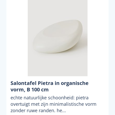
Salontafel Pietra in organische
vorm, B 100 cm
echte natuurlijke schoonheid: pietra
overtuigt met zijn minimalistische vorm
zonder ruwe randen. he...