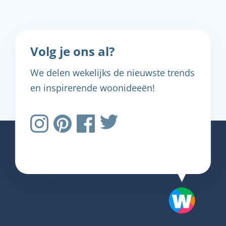
Volg je ons al?
We delen wekelijks de nieuwste trends
en inspirerende woonideeën!