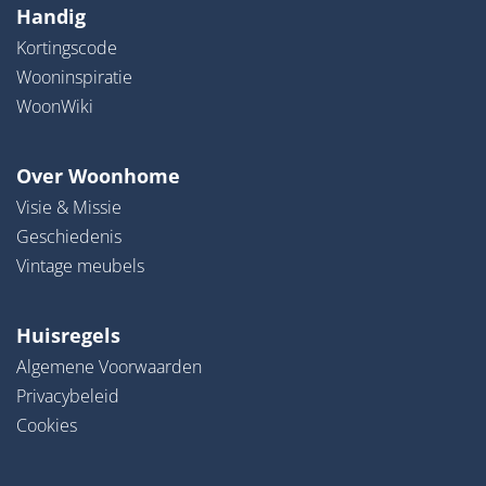
Handig
Kortingscode
Wooninspiratie
WoonWiki
Over Woonhome
Visie & Missie
Geschiedenis
Vintage meubels
Huisregels
Algemene Voorwaarden
Privacybeleid
Cookies