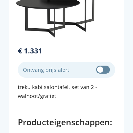
€ 1.331
Ontvang prijs alert
treku kabi salontafel, set van 2 -
walnoot/grafiet
Producteigenschappen: