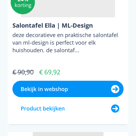
korting
Salontafel Ella | ML-Design
deze decoratieve en praktische salontafel
van ml-design is perfect voor elk
huishouden. de salontaf...
€ 90,90
€ 69,92
Bekijk in webshop
Product bekijken