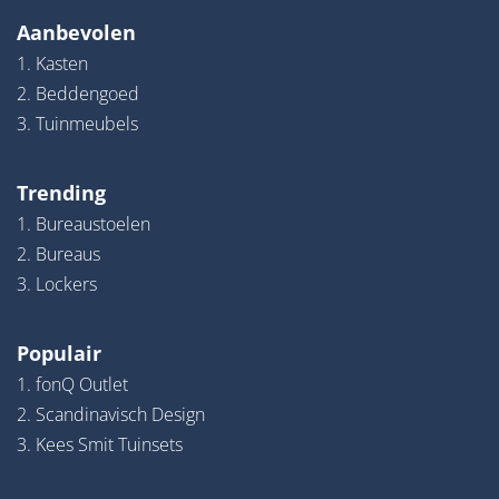
Aanbevolen
1. Kasten
2. Beddengoed
3. Tuinmeubels
Trending
1. Bureaustoelen
2. Bureaus
3. Lockers
Populair
1. fonQ Outlet
2. Scandinavisch Design
3. Kees Smit Tuinsets