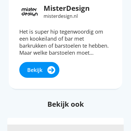
MisterDesign
misterdesign.nl
Het is super hip tegenwoordig om
een kookeiland of bar met
barkrukken of barstoelen te hebben.
Maar welke barstoelen moet…
Bekijk
Bekijk ook