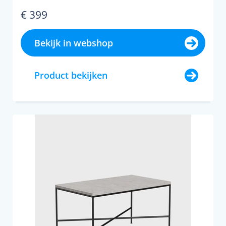
€ 399
Bekijk in webshop
Product bekijken