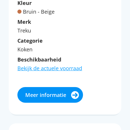
Kleur
Bruin - Beige
Merk
Treku
Categorie
Koken
Beschikbaarheid
Bekijk de actuele voorraad
Meer informatie