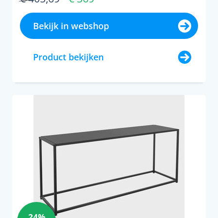
Bekijk in webshop
Product bekijken
24%