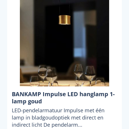
BANKAMP Impulse LED hanglamp 1-
lamp goud
LED-pendelarmatuur Impulse met één
lamp in bladgoudoptiek met direct en
indirect licht De pendelarm...