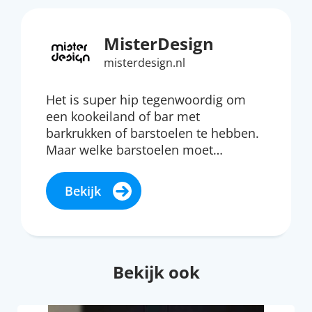
MisterDesign
misterdesign.nl
Het is super hip tegenwoordig om
een kookeiland of bar met
barkrukken of barstoelen te hebben.
Maar welke barstoelen moet…
Bekijk
Bekijk ook