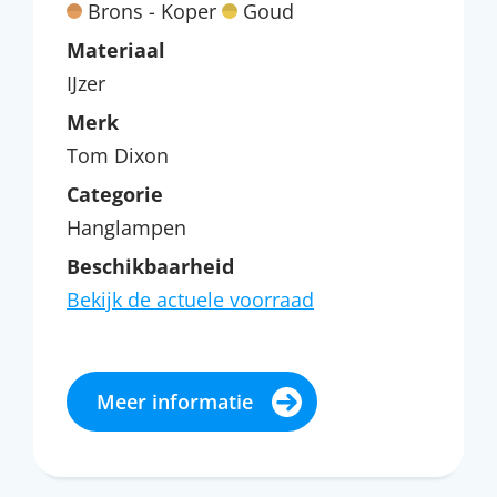
Brons - Koper
Goud
Materiaal
IJzer
Merk
Tom Dixon
Categorie
Hanglampen
Beschikbaarheid
Bekijk de actuele voorraad
Meer informatie