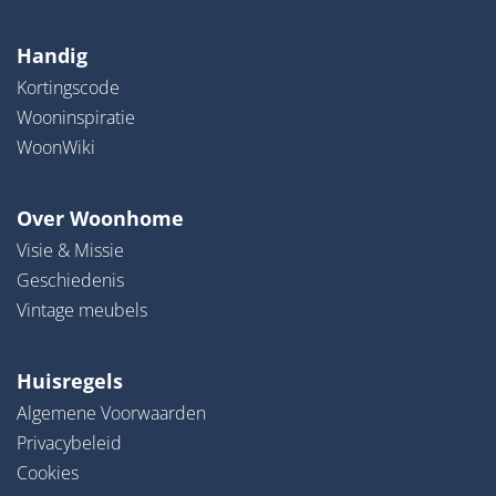
Handig
Kortingscode
Wooninspiratie
WoonWiki
Over Woonhome
Visie & Missie
Geschiedenis
Vintage meubels
Huisregels
Algemene Voorwaarden
Privacybeleid
Cookies