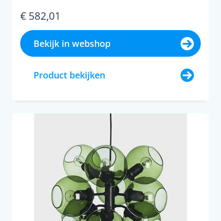
€ 582,01
Bekijk in webshop
Product bekijken