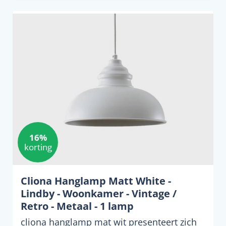
16%
korting
Cliona Hanglamp Matt White -
Lindby - Woonkamer - Vintage /
Retro - Metaal - 1 lamp
cliona hanglamp mat wit presenteert zich