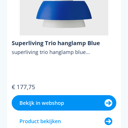
Superliving Trio hanglamp Blue
superliving trio hanglamp blue...
€ 177,75
Bekijk in webshop
Product bekijken