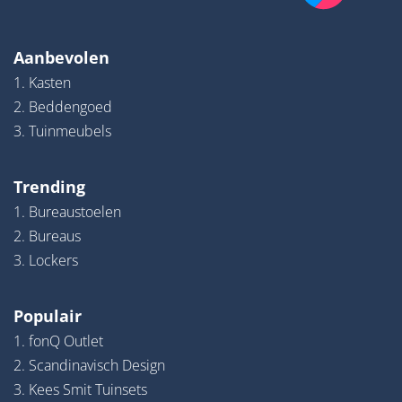
Aanbevolen
1. Kasten
2. Beddengoed
3. Tuinmeubels
Trending
1. Bureaustoelen
2. Bureaus
3. Lockers
Populair
1. fonQ Outlet
2. Scandinavisch Design
3. Kees Smit Tuinsets