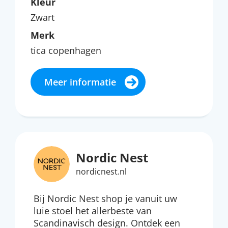
Kleur
Zwart
Merk
tica copenhagen
Meer informatie
Nordic Nest
nordicnest.nl
Bij Nordic Nest shop je vanuit uw
luie stoel het allerbeste van
Scandinavisch design. Ontdek een