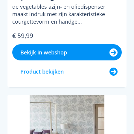
de vegetables azijn- en oliedispenser
maakt indruk met zijn karakteristieke
courgettevorm en handge...
€ 59,99
Bekijk in webshop
Product bekijken