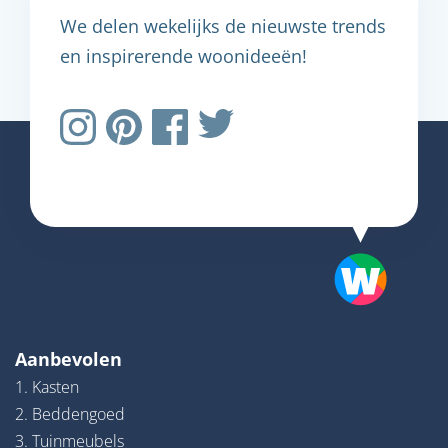
We delen wekelijks de nieuwste trends
en inspirerende woonideeën!
Aanbevolen
1. Kasten
2. Beddengoed
3. Tuinmeubels