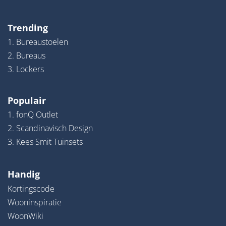
Trending
1. Bureaustoelen
2. Bureaus
3. Lockers
Populair
1. fonQ Outlet
2. Scandinavisch Design
3. Kees Smit Tuinsets
Handig
Kortingscode
Wooninspiratie
WoonWiki