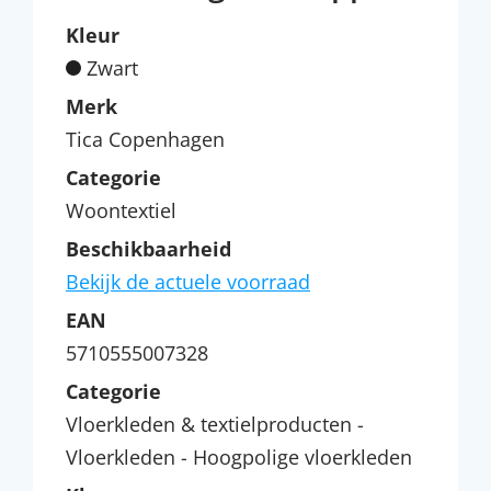
Kleur
Zwart
Merk
Tica Copenhagen
Categorie
Woontextiel
Beschikbaarheid
Bekijk de actuele voorraad
EAN
5710555007328
Categorie
Vloerkleden & textielproducten -
Vloerkleden - Hoogpolige vloerkleden