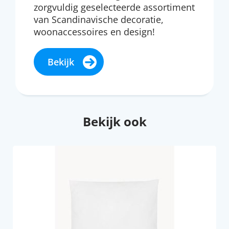
zorgvuldig geselecteerde assortiment
van Scandinavische decoratie,
woonaccessoires en design!
Bekijk
Bekijk ook