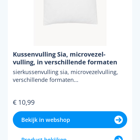
Kussenvulling Sia, microvezel-
vulling, in verschillende formaten
sierkussenvulling sia, microvezelvulling,
verschillende formaten...
€ 10,99
Bekijk in webshop
Product bekijken