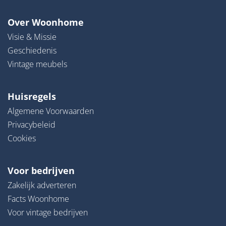
Over Woonhome
Visie & Missie
Geschiedenis
Vintage meubels
Huisregels
Algemene Voorwaarden
Privacybeleid
Cookies
Voor bedrijven
Zakelijk adverteren
Facts Woonhome
Voor vintage bedrijven