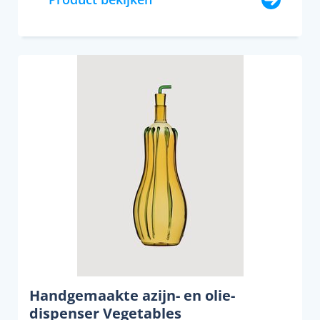
Handgemaakte azijn- en olie-
dispenser Vegetables