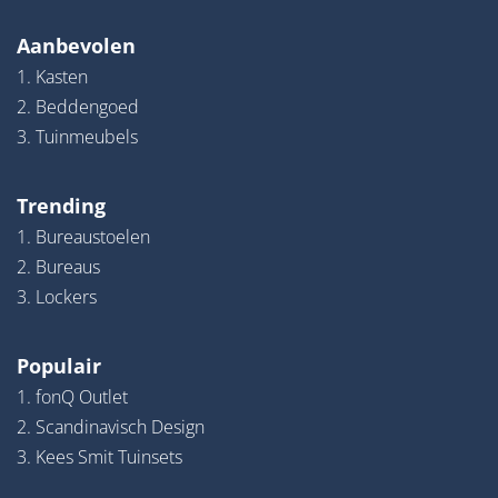
Aanbevolen
1. Kasten
2. Beddengoed
3. Tuinmeubels
Trending
1. Bureaustoelen
2. Bureaus
3. Lockers
Populair
1. fonQ Outlet
2. Scandinavisch Design
3. Kees Smit Tuinsets