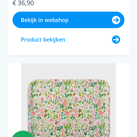
€ 36,90
Bekijk in webshop
Product bekijken