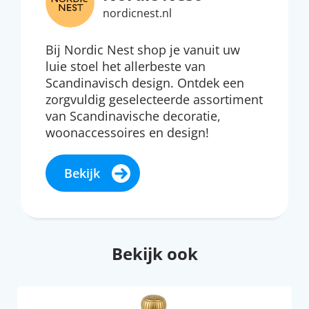
nordicnest.nl
Bij Nordic Nest shop je vanuit uw
luie stoel het allerbeste van
Scandinavisch design. Ontdek een
zorgvuldig geselecteerde assortiment
van Scandinavische decoratie,
woonaccessoires en design!
Bekijk
Bekijk ook