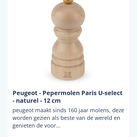
Peugeot - Pepermolen Paris U-select
- naturel - 12 cm
peugeot maakt sinds 160 jaar molens, deze
worden gezien als beste van de wereld en
genieten de voor...