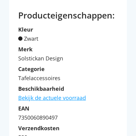
Producteigenschappen:
Kleur
Zwart
Merk
Solstickan Design
Categorie
Tafelaccessoires
Beschikbaarheid
Bekijk de actuele voorraad
EAN
7350060890497
Verzendkosten