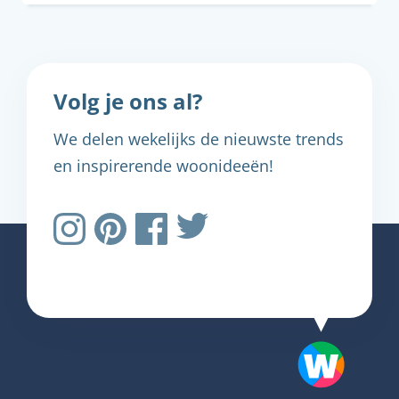
Volg je ons al?
We delen wekelijks de nieuwste trends
en inspirerende woonideeën!