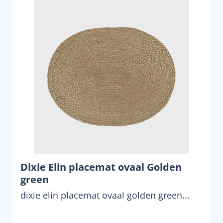
Dixie Elin placemat ovaal Golden
green
dixie elin placemat ovaal golden green...