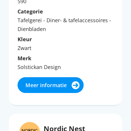
590
Categorie
Tafelgerei - Diner- & tafelaccessoires -
Dienbladen
Kleur
Zwart
Merk
Solstickan Design
Meer informatie
Nordic Nest