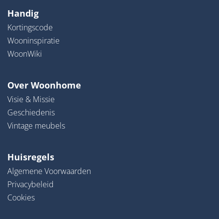
Handig
Kortingscode
Wooninspiratie
WoonWiki
Over Woonhome
Visie & Missie
Geschiedenis
Vintage meubels
Huisregels
Algemene Voorwaarden
Privacybeleid
Cookies