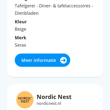
Tafelgerei - Diner- & tafelaccessoires -
Dienbladen
Kleur
Beige
Merk
Serax
Meer informatie
Nordic Nest
nordicnest.nl