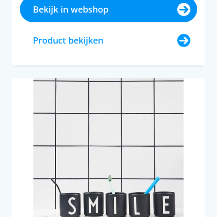
Bekijk in webshop
Product bekijken