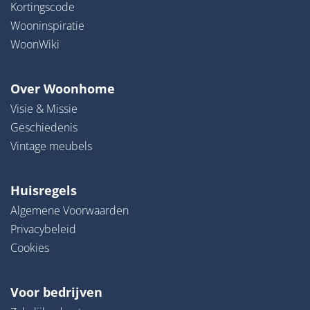
Kortingscode
Wooninspiratie
WoonWiki
Over Woonhome
Visie & Missie
Geschiedenis
Vintage meubels
Huisregels
Algemene Voorwaarden
Privacybeleid
Cookies
Voor bedrijven