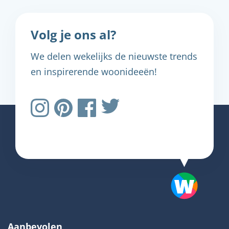
Volg je ons al?
We delen wekelijks de nieuwste trends
en inspirerende woonideeën!
Aanbevolen