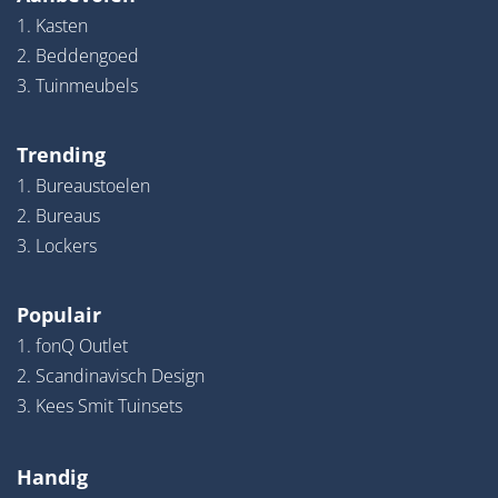
1. Kasten
2. Beddengoed
3. Tuinmeubels
Trending
1. Bureaustoelen
2. Bureaus
3. Lockers
Populair
1. fonQ Outlet
2. Scandinavisch Design
3. Kees Smit Tuinsets
Handig