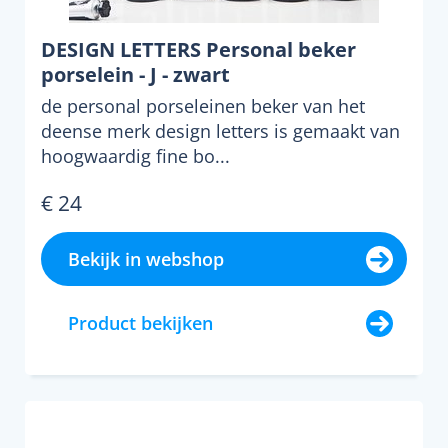
DESIGN LETTERS Personal beker
porselein - J - zwart
de personal porseleinen beker van het
deense merk design letters is gemaakt van
hoogwaardig fine bo...
€ 24
Bekijk in webshop
Product bekijken