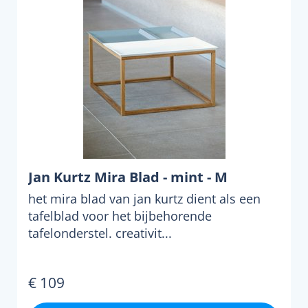
Jan Kurtz Mira Blad - mint - M
het mira blad van jan kurtz dient als een
tafelblad voor het bijbehorende
tafelonderstel. creativit...
€ 109