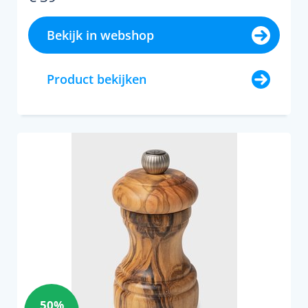
Bekijk in webshop
Product bekijken
50%