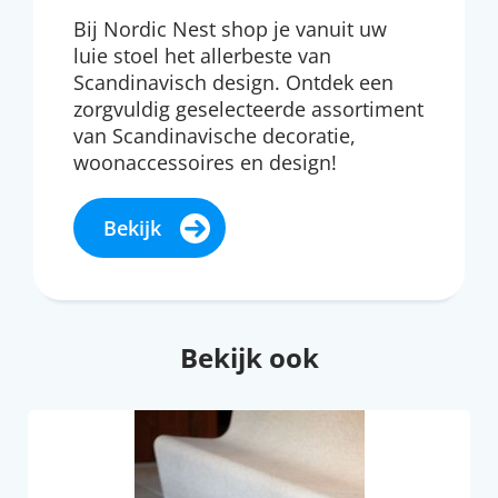
Bij Nordic Nest shop je vanuit uw
luie stoel het allerbeste van
Scandinavisch design. Ontdek een
zorgvuldig geselecteerde assortiment
van Scandinavische decoratie,
woonaccessoires en design!
Bekijk
Bekijk ook