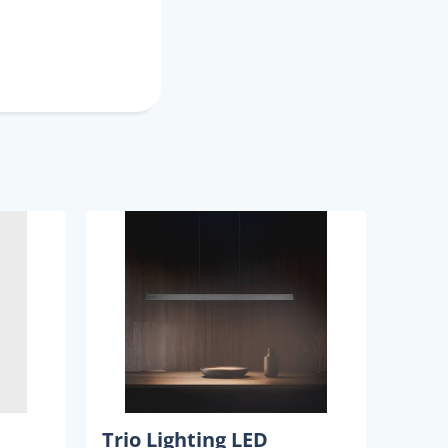
Trio Lighting LED