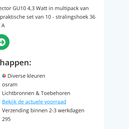
lector GU10 4,3 Watt in multipack van
 praktische set van 10 - stralingshoek 36
 A
chappen:
Diverse kleuren
osram
Lichtbronnen & Toebehoren
Bekijk de actuele voorraad
Verzending binnen 2-3 werkdagen
295