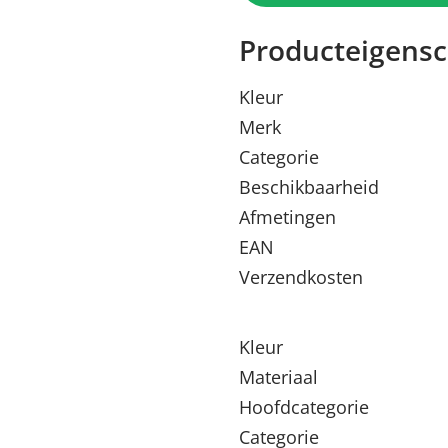
Producteigens
Kleur
Merk
Categorie
Beschikbaarheid
Afmetingen
EAN
Verzendkosten
Kleur
Materiaal
Hoofdcategorie
Categorie