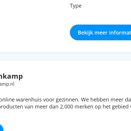
Type
Bekijk meer informat
hkamp
amp.nl
nline warenhuis voor gezinnen. We hebben meer da
 producten van meer dan 2.000 merken op het gebied