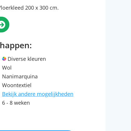
loerkleed 200 x 300 cm.
chappen:
Diverse kleuren
Wol
Nanimarquina
Woontextiel
Bekijk andere mogelijkheden
6 - 8 weken