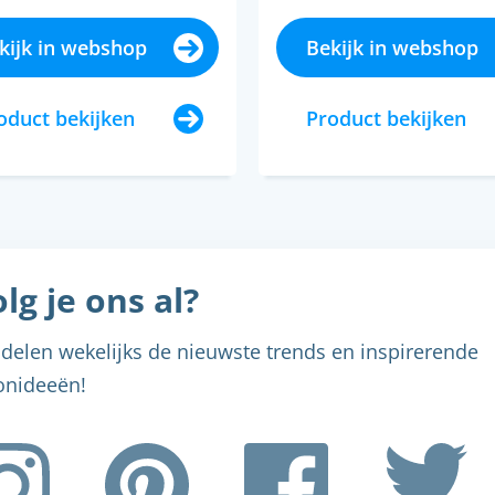
kijk in webshop
Bekijk in webshop
oduct bekijken
Product bekijken
lg je ons al?
delen wekelijks de nieuwste trends en inspirerende
nideeën!