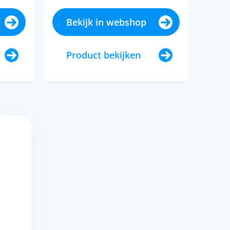
Bekijk in webshop
Product bekijken