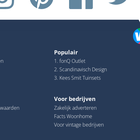
Populair
en
1. fonQ Outlet
2. Scandinavisch Design
3. Kees Smit Tuinsets
Voor bedrijven
rwaarden
Zakelijk adverteren
Facts Woonhome
Voor vintage bedrijven