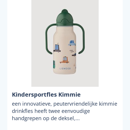
Kindersportfles Kimmie
een innovatieve, peutervriendelijke kimmie
drinkfles heeft twee eenvoudige
handgrepen op de deksel,...