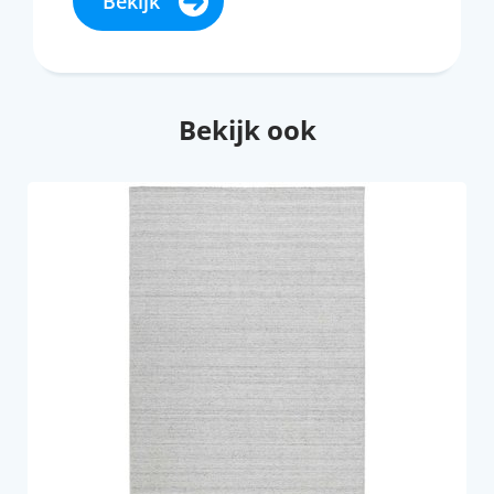
Bekijk
Bekijk ook