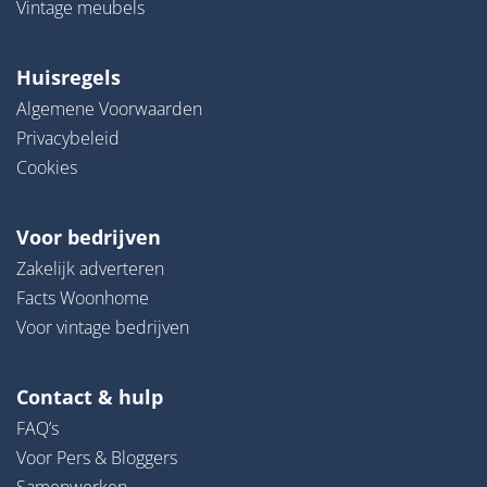
Vintage meubels
Huisregels
Algemene Voorwaarden
Privacybeleid
Cookies
Voor bedrijven
Zakelijk adverteren
Facts Woonhome
Voor vintage bedrijven
Contact & hulp
FAQ’s
Voor Pers & Bloggers