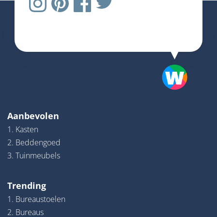
Aanbevolen
1. Kasten
2. Beddengoed
3. Tuinmeubels
Trending
1. Bureaustoelen
2. Bureaus