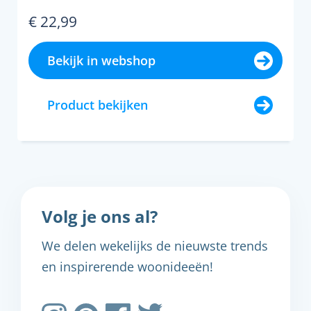
€ 22,99
Bekijk in webshop
Product bekijken
Volg je ons al?
We delen wekelijks de nieuwste trends
en inspirerende woonideeën!