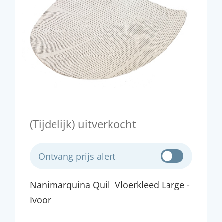
(Tijdelijk) uitverkocht
Ontvang prijs alert
Nanimarquina Quill Vloerkleed Large -
Ivoor