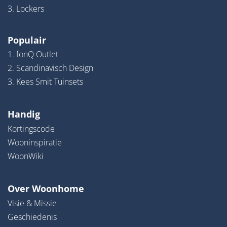
3. Lockers
Populair
1. fonQ Outlet
2. Scandinavisch Design
3. Kees Smit Tuinsets
Handig
Kortingscode
Wooninspiratie
WoonWiki
Over Woonhome
Visie & Missie
Geschiedenis