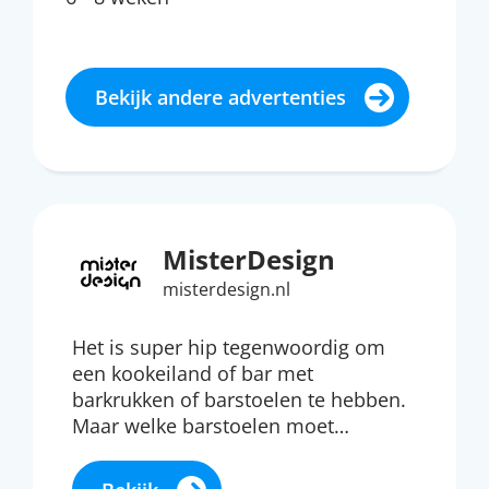
Bekijk andere advertenties
MisterDesign
misterdesign.nl
Het is super hip tegenwoordig om
een kookeiland of bar met
barkrukken of barstoelen te hebben.
Maar welke barstoelen moet…