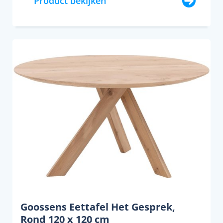
Product bekijken
Goossens Eettafel Het Gesprek,
Rond 120 x 120 cm