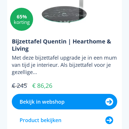
65%
korting
Bijzettafel Quentin | Hearthome &
Living
Met deze bijzettafel upgrade je in een mum
van tijd je interieur. Als bijzettafel voor je
gezellige...
€ 245
€ 86,26
Bekijk in webshop
Product bekijken