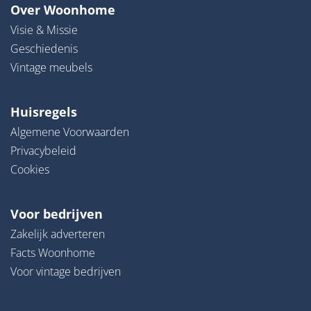
Over Woonhome
Visie & Missie
Geschiedenis
Vintage meubels
Huisregels
Algemene Voorwaarden
Privacybeleid
Cookies
Voor bedrijven
Zakelijk adverteren
Facts Woonhome
Voor vintage bedrijven