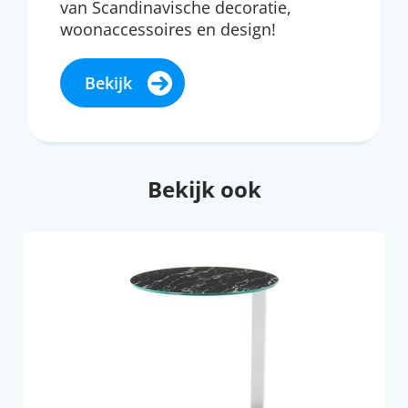
van Scandinavische decoratie,
woonaccessoires en design!
Bekijk
Bekijk ook