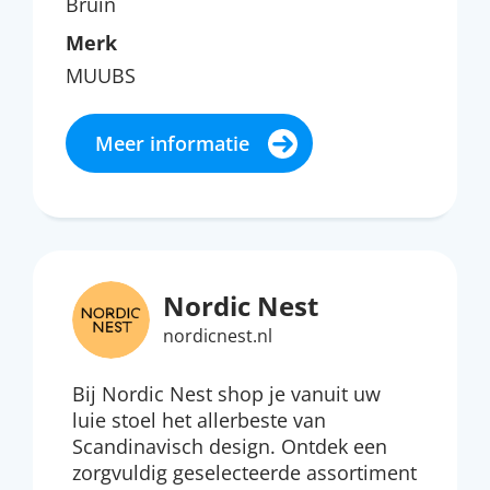
Bruin
Merk
MUUBS
Meer informatie
Nordic Nest
nordicnest.nl
Bij Nordic Nest shop je vanuit uw
luie stoel het allerbeste van
Scandinavisch design. Ontdek een
zorgvuldig geselecteerde assortiment