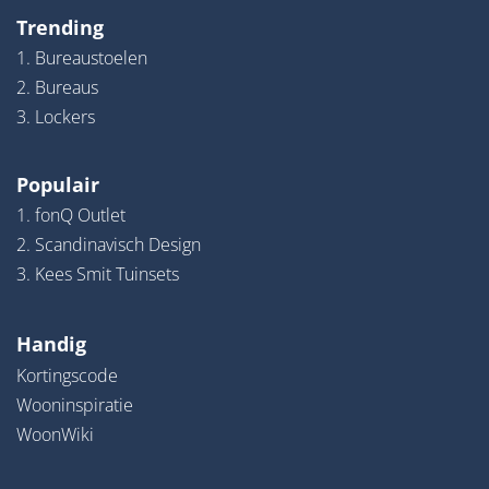
Trending
1. Bureaustoelen
2. Bureaus
3. Lockers
Populair
1. fonQ Outlet
2. Scandinavisch Design
3. Kees Smit Tuinsets
Handig
Kortingscode
Wooninspiratie
WoonWiki