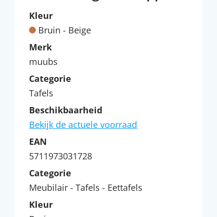
Kleur
Bruin - Beige
Merk
muubs
Categorie
Tafels
Beschikbaarheid
Bekijk de actuele voorraad
EAN
5711973031728
Categorie
Meubilair - Tafels - Eettafels
Kleur