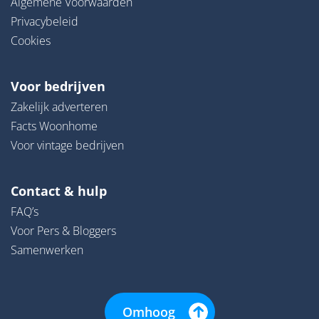
Algemene Voorwaarden
Privacybeleid
Cookies
Voor bedrijven
Zakelijk adverteren
Facts Woonhome
Voor vintage bedrijven
Contact & hulp
FAQ’s
Voor Pers & Bloggers
Samenwerken
Omhoog