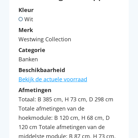
Kleur
Wit
Merk
Westwing Collection
Categorie
Banken
Beschikbaarheid
Bekijk de actuele voorraad
Afmetingen
Totaal: B 385 cm, H 73 cm, D 298 cm
Totale afmetingen van de
hoekmodule: B 120 cm, H 68 cm, D
120 cm Totale afmetingen van de
middelste module: B 87 cm, H 73 cm,