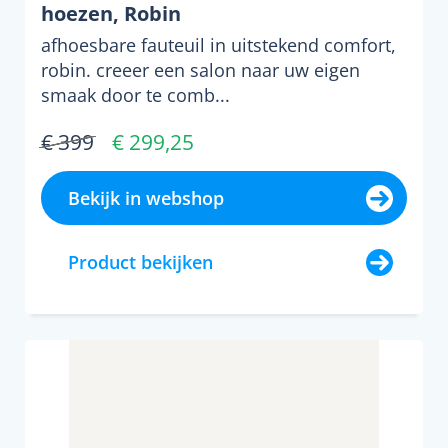
hoezen, Robin
afhoesbare fauteuil in uitstekend comfort,
robin. creeer een salon naar uw eigen
smaak door te comb...
€ 399
€ 299,25
Bekijk in webshop
Product bekijken