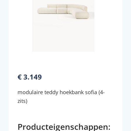
€ 3.149
modulaire teddy hoekbank sofia (4-
zits)
Producteigenschappen: