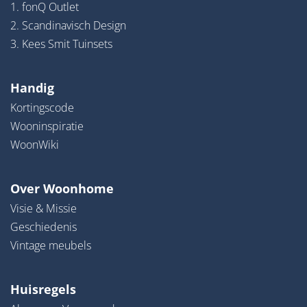
1. fonQ Outlet
2. Scandinavisch Design
3. Kees Smit Tuinsets
Handig
Kortingscode
Wooninspiratie
WoonWiki
Over Woonhome
Visie & Missie
Geschiedenis
Vintage meubels
Huisregels