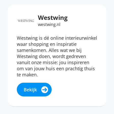
Westwing
westwing.nl
Westwing is dé online interieurwinkel
waar shopping en inspiratie
samenkomen. Alles wat we bij
Westwing doen, wordt gedreven
vanuit onze missie: jou inspireren
om van jouw huis een prachtig thuis
te maken.
Bekijk