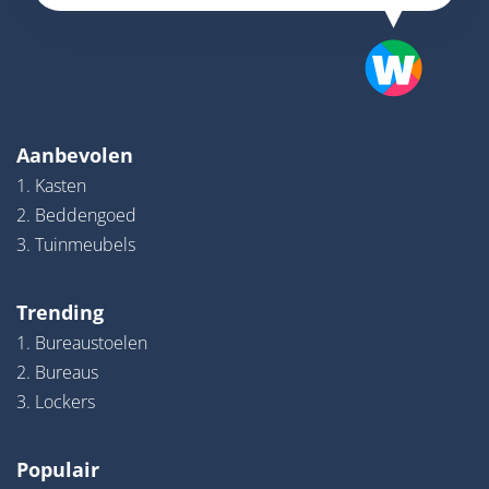
Aanbevolen
1. Kasten
2. Beddengoed
3. Tuinmeubels
Trending
1. Bureaustoelen
2. Bureaus
3. Lockers
Populair