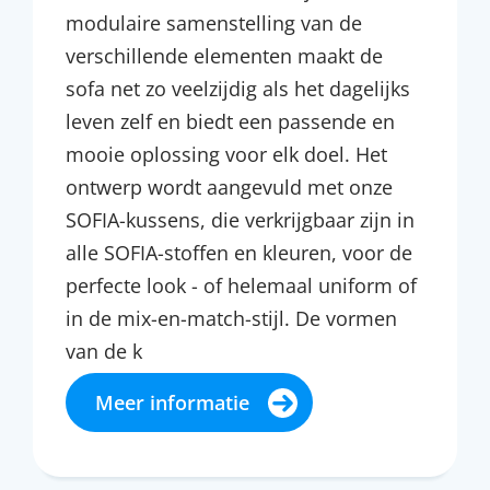
modulaire samenstelling van de
verschillende elementen maakt de
sofa net zo veelzijdig als het dagelijks
leven zelf en biedt een passende en
mooie oplossing voor elk doel. Het
ontwerp wordt aangevuld met onze
SOFIA-kussens, die verkrijgbaar zijn in
alle SOFIA-stoffen en kleuren, voor de
perfecte look - of helemaal uniform of
in de mix-en-match-stijl. De vormen
van de k
Meer informatie