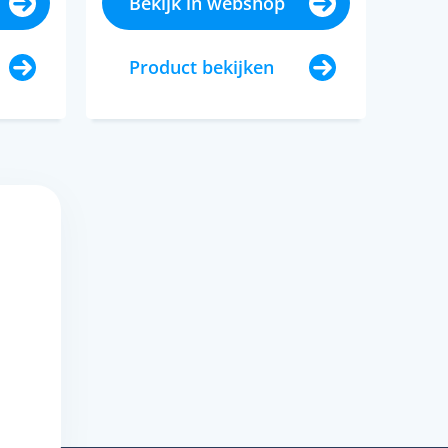
Bekijk in webshop
Product bekijken