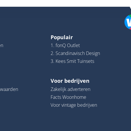
Populair
en
1. fonQ Outlet
2. Scandinavisch Design
3. Kees Smit Tuinsets
Voor bedrijven
rwaarden
Zakelijk adverteren
Facts Woonhome
Voor vintage bedrijven