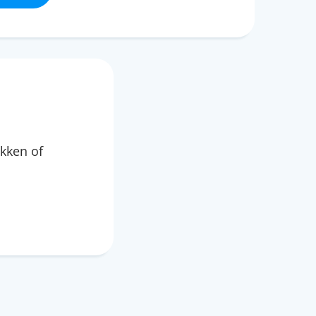
kken of