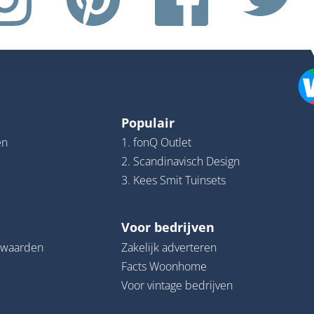
Populair
en
1. fonQ Outlet
2. Scandinavisch Design
3. Kees Smit Tuinsets
Voor bedrijven
rwaarden
Zakelijk adverteren
Facts Woonhome
Voor vintage bedrijven