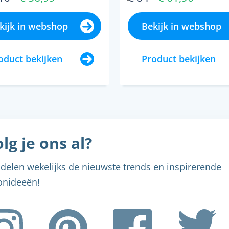
kijk in webshop
Bekijk in webshop
oduct bekijken
Product bekijken
lg je ons al?
delen wekelijks de nieuwste trends en inspirerende
nideeën!