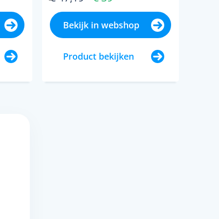
Bekijk in webshop
Product bekijken