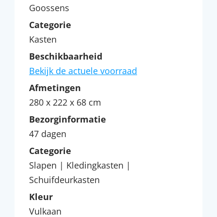
Goossens
Categorie
Kasten
Beschikbaarheid
Bekijk de actuele voorraad
Afmetingen
280 x 222 x 68 cm
Bezorginformatie
47 dagen
Categorie
Slapen | Kledingkasten |
Schuifdeurkasten
Kleur
Vulkaan