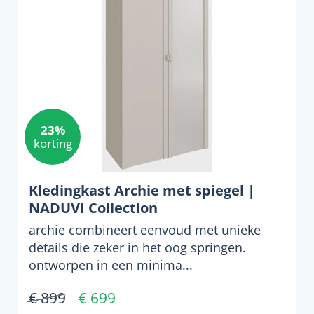
23%
korting
Kledingkast Archie met spiegel |
NADUVI Collection
archie combineert eenvoud met unieke
details die zeker in het oog springen.
ontworpen in een minima...
€ 899
€ 699