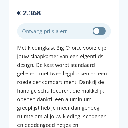
€ 2.368
Ontvang prijs alert
Met kledingkast Big Choice voorzie je
jouw slaapkamer van een eigentijds
design. De kast wordt standaard
geleverd met twee legplanken en een
roede per compartiment. Dankzij de
handige schuifdeuren, die makkelijk
openen dankzij een aluminium
greeplijst heb je meer dan genoeg
ruimte om al jouw kleding, schoenen
en beddengoed netjes en