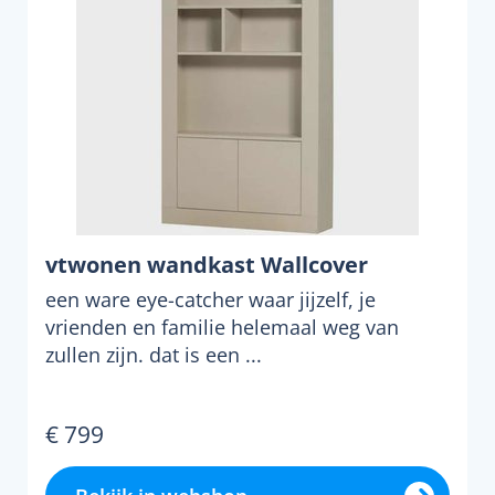
vtwonen wandkast Wallcover
een ware eye-catcher waar jijzelf, je
vrienden en familie helemaal weg van
zullen zijn. dat is een ...
€ 799