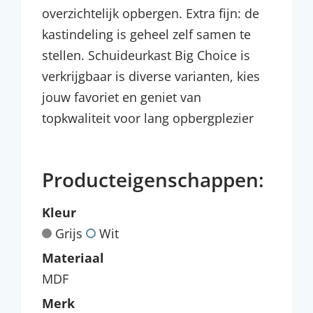
overzichtelijk opbergen. Extra fijn: de
kastindeling is geheel zelf samen te
stellen. Schuideurkast Big Choice is
verkrijgbaar is diverse varianten, kies
jouw favoriet en geniet van
topkwaliteit voor lang opbergplezier
Producteigenschappen:
Kleur
Grijs
Wit
Materiaal
MDF
Merk