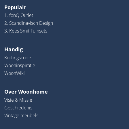
Populair
1. fonQ Outlet
2. Scandinavisch Design
3. Kees Smit Tuinsets
Handig
Kortingscode
Wooninspiratie
WoonWiki
Over Woonhome
Visie & Missie
Geschiedenis
Vintage meubels