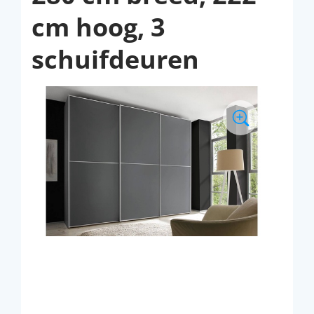
cm hoog, 3
schuifdeuren