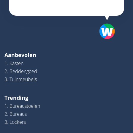
Aanbevolen
1. Kasten
2. Beddengoed
3. Tuinmeubels
Trending
1. Bureaustoelen
2. Bureaus
3. Lockers