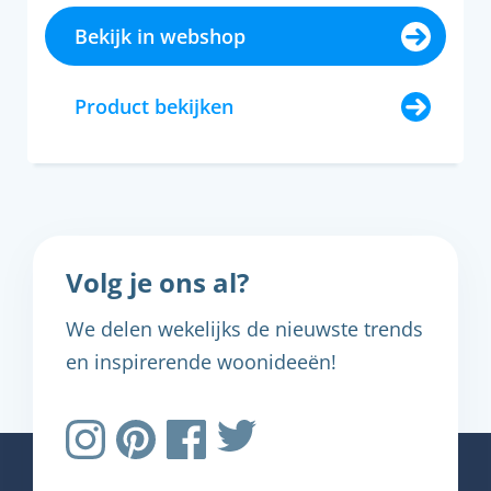
Bekijk in webshop
Product bekijken
Volg je ons al?
We delen wekelijks de nieuwste trends
en inspirerende woonideeën!