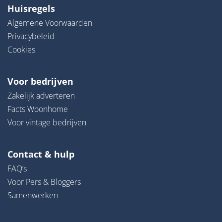
Huisregels
Algemene Voorwaarden
Privacybeleid
Cookies
Voor bedrijven
Zakelijk adverteren
Facts Woonhome
Voor vintage bedrijven
Contact & hulp
FAQ’s
Voor Pers & Bloggers
Samenwerken