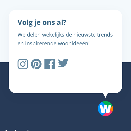
Volg je ons al?
We delen wekelijks de nieuwste trends
en inspirerende woonideeën!