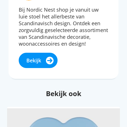
Bij Nordic Nest shop je vanuit uw
luie stoel het allerbeste van
Scandinavisch design. Ontdek een
zorgvuldig geselecteerde assortiment
van Scandinavische decoratie,
woonaccessoires en design!
Bekijk
Bekijk ook