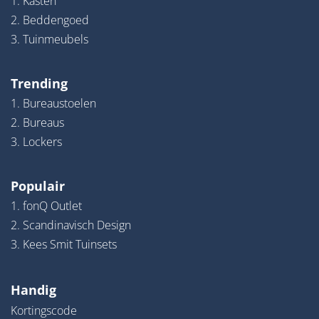
1. Kasten
2. Beddengoed
3. Tuinmeubels
Trending
1. Bureaustoelen
2. Bureaus
3. Lockers
Populair
1. fonQ Outlet
2. Scandinavisch Design
3. Kees Smit Tuinsets
Handig
Kortingscode