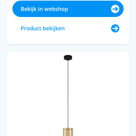
Bekijk in webshop
Product bekijken