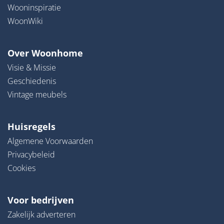
Wooninspiratie
WoonWiki
Over Woonhome
Visie & Missie
Geschiedenis
Vintage meubels
Huisregels
Algemene Voorwaarden
Privacybeleid
Cookies
Voor bedrijven
Zakelijk adverteren