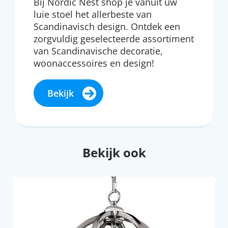
Bij Nordic Nest shop je vanuit uw
luie stoel het allerbeste van
Scandinavisch design. Ontdek een
zorgvuldig geselecteerde assortiment
van Scandinavische decoratie,
woonaccessoires en design!
Bekijk
Bekijk ook