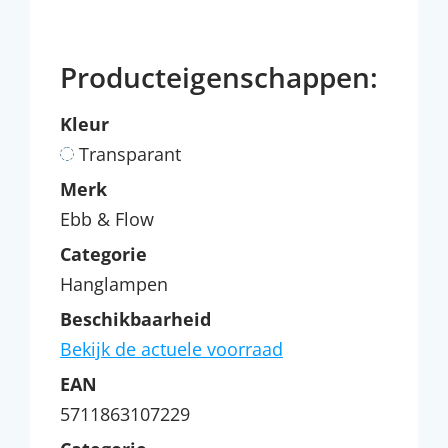
Producteigenschappen:
Kleur
Transparant
Merk
Ebb & Flow
Categorie
Hanglampen
Beschikbaarheid
Bekijk de actuele voorraad
EAN
5711863107229