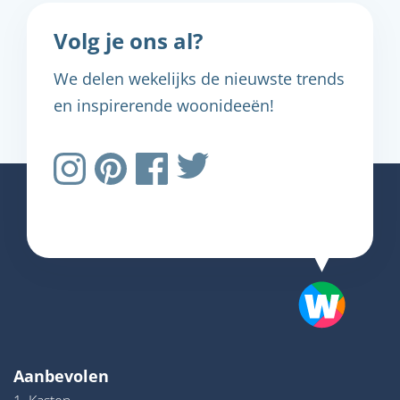
Volg je ons al?
We delen wekelijks de nieuwste trends
en inspirerende woonideeën!
Aanbevolen