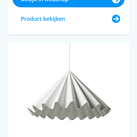
Product bekijken