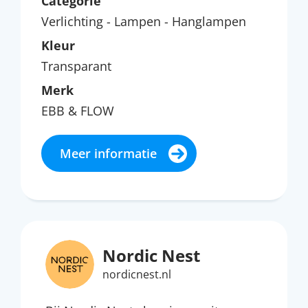
Categorie
Verlichting - Lampen - Hanglampen
Kleur
Transparant
Merk
EBB & FLOW
Meer informatie
Nordic Nest
nordicnest.nl