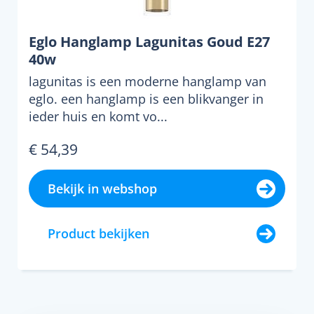
Eglo Hanglamp Lagunitas Goud E27
40w
lagunitas is een moderne hanglamp van
eglo. een hanglamp is een blikvanger in
ieder huis en komt vo...
€ 54,39
Bekijk in webshop
Product bekijken