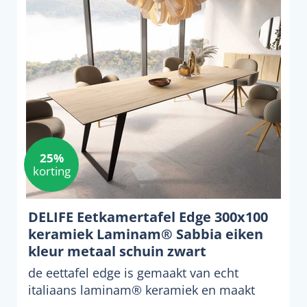
25%
korting
DELIFE Eetkamertafel Edge 300x100
keramiek Laminam® Sabbia eiken
kleur metaal schuin zwart
de eettafel edge is gemaakt van echt
italiaans laminam® keramiek en maakt