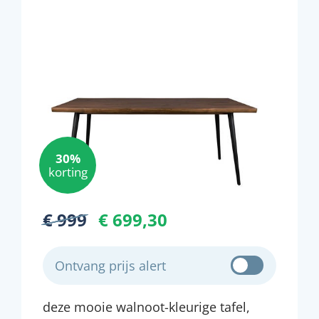
30%
korting
€ 999
€ 699,30
Ontvang prijs alert
deze mooie walnoot-kleurige tafel,