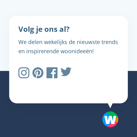
Volg je ons al?
We delen wekelijks de nieuwste trends
en inspirerende woonideeën!