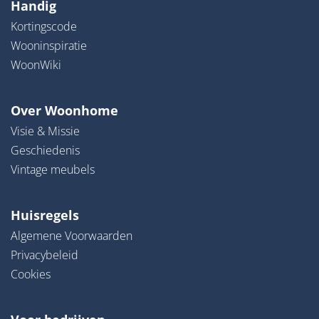
Handig
Kortingscode
Wooninspiratie
WoonWiki
Over Woonhome
Visie & Missie
Geschiedenis
Vintage meubels
Huisregels
Algemene Voorwaarden
Privacybeleid
Cookies