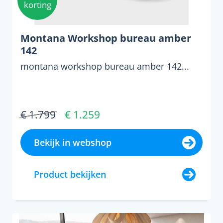
korting
Montana Workshop bureau amber
142
montana workshop bureau amber 142...
€ 1.799
€ 1.259
Bekijk in webshop
Product bekijken