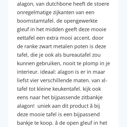
alagon, van dutchbone heeft de stoere
onregelmatige zijkanten van een
boomstamtafel. de opengewerkte
gleuf in het midden geeft deze mooie
eettafel een extra mooi accent. door
de ranke zwart metalen poten is deze
tafel, die je ook als bureautafel zou
kunnen gebruiken, nooit te plomp in je
interieur. ideaal: alagon is er in maar
liefst vier verschillende maten. van xl-
tafel tot kleine keukentafel. kijk ook
eens naar het bijpassende zitbankje
alagon! uniek aan dit product â bij
deze mooie tafel is een bijpassend
bankje te koop. â de open gleuf in het