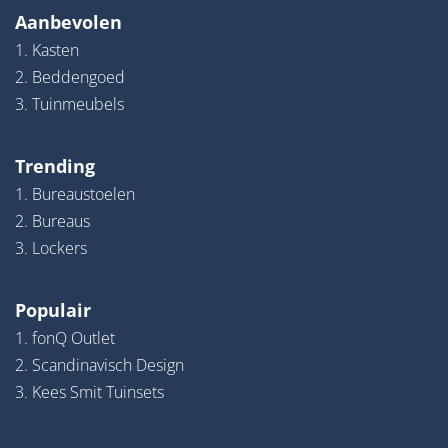
Aanbevolen
1. Kasten
2. Beddengoed
3. Tuinmeubels
Trending
1. Bureaustoelen
2. Bureaus
3. Lockers
Populair
1. fonQ Outlet
2. Scandinavisch Design
3. Kees Smit Tuinsets