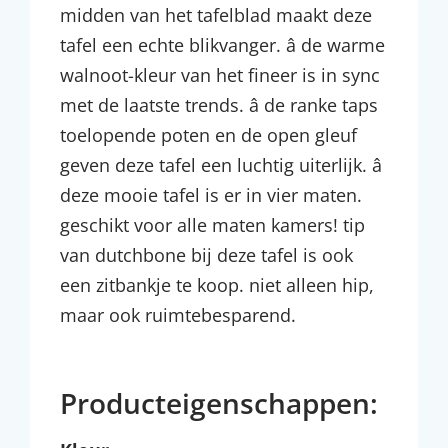
midden van het tafelblad maakt deze
tafel een echte blikvanger. â de warme
walnoot-kleur van het fineer is in sync
met de laatste trends. â de ranke taps
toelopende poten en de open gleuf
geven deze tafel een luchtig uiterlijk. â
deze mooie tafel is er in vier maten.
geschikt voor alle maten kamers! tip
van dutchbone bij deze tafel is ook
een zitbankje te koop. niet alleen hip,
maar ook ruimtebesparend.
Producteigenschappen: