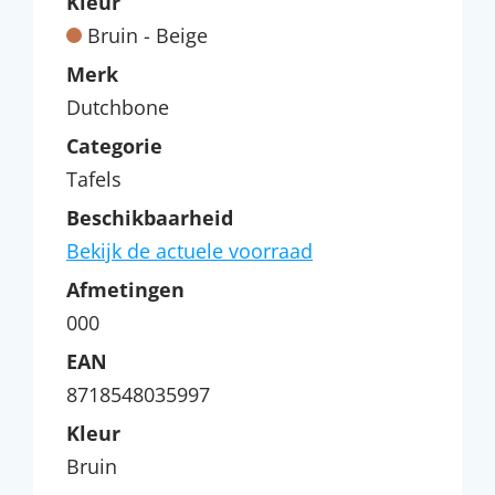
Kleur
Bruin - Beige
Merk
Dutchbone
Categorie
Tafels
Beschikbaarheid
Bekijk de actuele voorraad
Afmetingen
000
EAN
8718548035997
Kleur
Bruin