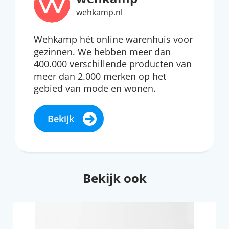
wehkamp.nl
Wehkamp hét online warenhuis voor
gezinnen. We hebben meer dan
400.000 verschillende producten van
meer dan 2.000 merken op het
gebied van mode en wonen.
Bekijk
Bekijk ook