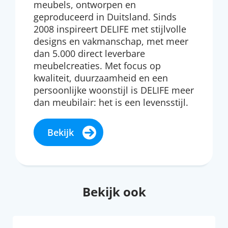
meubels, ontworpen en
geproduceerd in Duitsland. Sinds
2008 inspireert DELIFE met stijlvolle
designs en vakmanschap, met meer
dan 5.000 direct leverbare
meubelcreaties. Met focus op
kwaliteit, duurzaamheid en een
persoonlijke woonstijl is DELIFE meer
dan meubilair: het is een levensstijl.
Bekijk
Bekijk ook