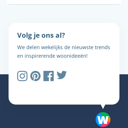
Volg je ons al?
We delen wekelijks de nieuwste trends
en inspirerende woonideeën!