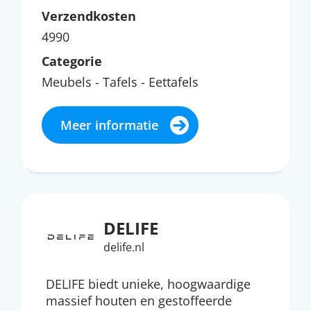
Verzendkosten
4990
Categorie
Meubels - Tafels - Eettafels
Meer informatie
DELIFE
delife.nl
DELIFE biedt unieke, hoogwaardige
massief houten en gestoffeerde