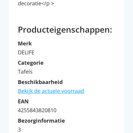
decoratie</p >
Producteigenschappen:
Merk
DELIFE
Categorie
Tafels
Beschikbaarheid
Bekijk de actuele voorraad
EAN
4255843820810
Bezorginformatie
3