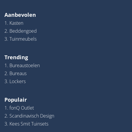
Aanbevolen
1. Kasten
2. Beddengoed
3. Tuinmeubels
Trending
1. Bureaustoelen
2. Bureaus
3. Lockers
Populair
1. fonQ Outlet
2. Scandinavisch Design
3. Kees Smit Tuinsets