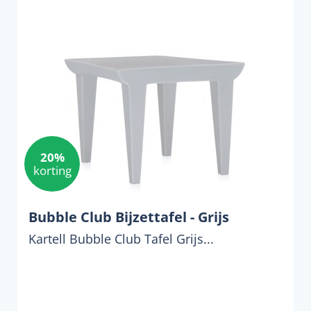
20%
korting
Bubble Club Bijzettafel - Grijs
Kartell Bubble Club Tafel Grijs...