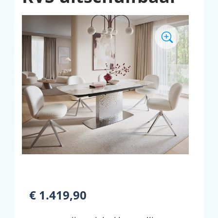
€ 1.419,90