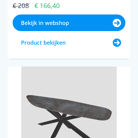
€ 208
€ 166,40
Bekijk in webshop
Product bekijken