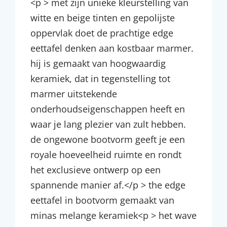
<p > met zijn unieke kleurstelling van
witte en beige tinten en gepolijste
oppervlak doet de prachtige edge
eettafel denken aan kostbaar marmer.
hij is gemaakt van hoogwaardig
keramiek, dat in tegenstelling tot
marmer uitstekende
onderhoudseigenschappen heeft en
waar je lang plezier van zult hebben.
de ongewone bootvorm geeft je een
royale hoeveelheid ruimte en rondt
het exclusieve ontwerp op een
spannende manier af.</p > the edge
eettafel in bootvorm gemaakt van
minas melange keramiek<p > het wave