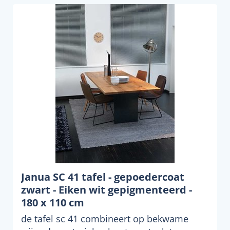
Janua SC 41 tafel - gepoedercoat
zwart - Eiken wit gepigmenteerd -
180 x 110 cm
de tafel sc 41 combineert op bekwame