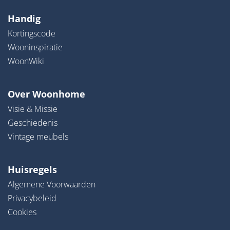
Handig
Kortingscode
Wooninspiratie
WoonWiki
Over Woonhome
Visie & Missie
Geschiedenis
Vintage meubels
Huisregels
Algemene Voorwaarden
Privacybeleid
Cookies