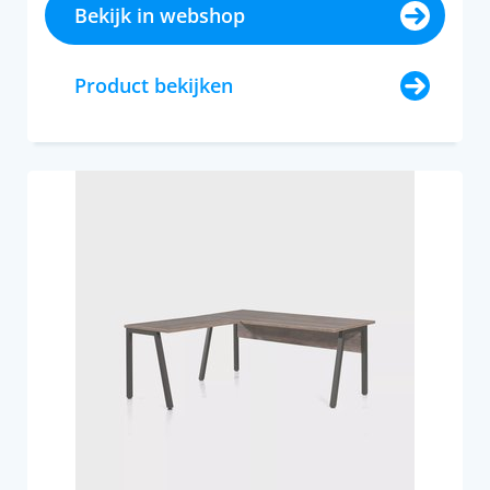
Bekijk in webshop
Product bekijken