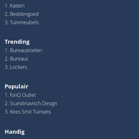
1. Kasten
2. Beddengoed
3. Tuinmeubels
Trending
1. Bureaustoelen
2. Bureaus
3. Lockers
Populair
1. fonQ Outlet
2. Scandinavisch Design
3. Kees Smit Tuinsets
Handig