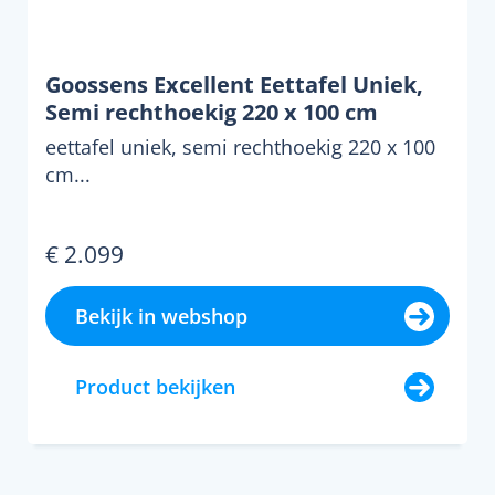
Goossens Excellent Eettafel Uniek,
Semi rechthoekig 220 x 100 cm
eettafel uniek, semi rechthoekig 220 x 100
cm...
€ 2.099
Bekijk in webshop
Product bekijken