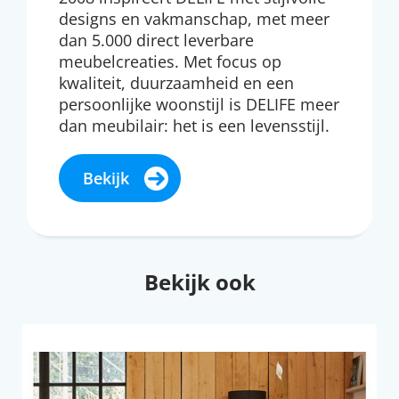
designs en vakmanschap, met meer
dan 5.000 direct leverbare
meubelcreaties. Met focus op
kwaliteit, duurzaamheid en een
persoonlijke woonstijl is DELIFE meer
dan meubilair: het is een levensstijl.
Bekijk
Bekijk ook