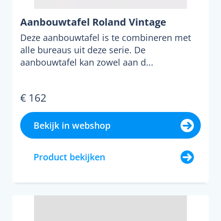
Aanbouwtafel Roland Vintage
Deze aanbouwtafel is te combineren met
alle bureaus uit deze serie. De
aanbouwtafel kan zowel aan d...
€ 162
Bekijk in webshop
Product bekijken