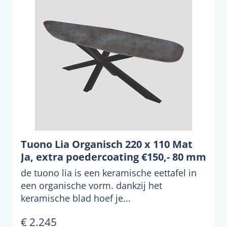
Tuono Lia Organisch 220 x 110 Mat
Ja, extra poedercoating €150,- 80 mm
de tuono lia is een keramische eettafel in
een organische vorm. dankzij het
keramische blad hoef je...
€ 2.245