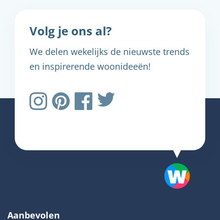
Volg je ons al?
We delen wekelijks de nieuwste trends
en inspirerende woonideeën!
Aanbevolen