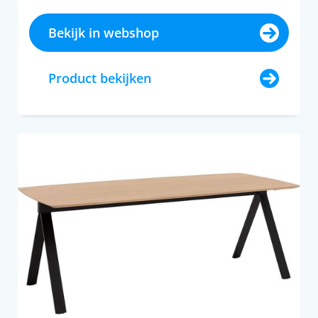
Bekijk in webshop
Product bekijken