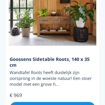
Goossens Sidetable Roots, 140 x 35
cm
Wandtafel Roots heeft duidelijk zijn
oorsprong in de woeste natuur! Een stoer
model met een grove h...
€ 969