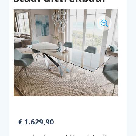
€ 1.629,90