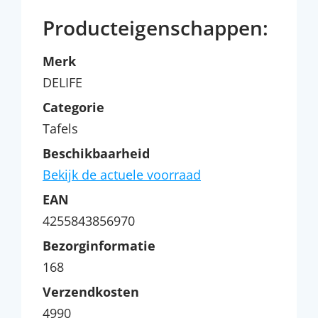
Producteigenschappen:
Merk
DELIFE
Categorie
Tafels
Beschikbaarheid
Bekijk de actuele voorraad
EAN
4255843856970
Bezorginformatie
168
Verzendkosten
4990