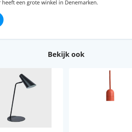
heeft een grote winkel in Denemarken.
Bekijk ook