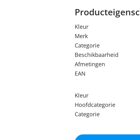
Producteigens
Kleur
Merk
Categorie
Beschikbaarheid
Afmetingen
EAN
Kleur
Hoofdcategorie
Categorie