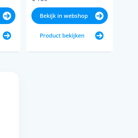
Bekijk in webshop
Product bekijken