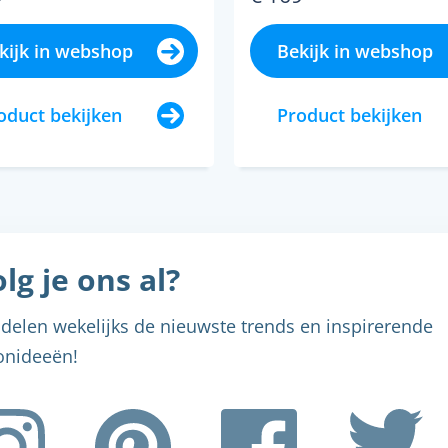
kijk in webshop
Bekijk in webshop
oduct bekijken
Product bekijken
lg je ons al?
delen wekelijks de nieuwste trends en inspirerende
nideeën!