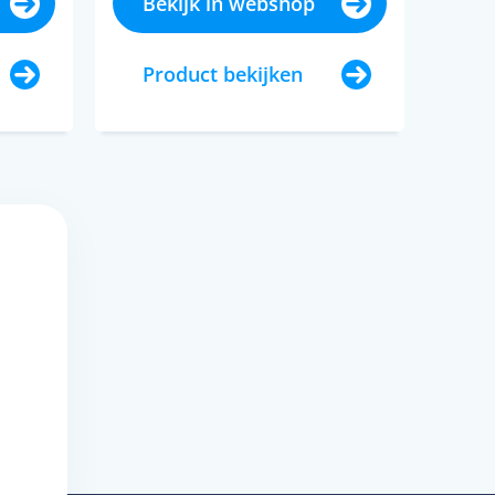
Bekijk in webshop
Product bekijken