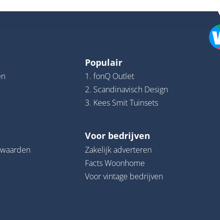
Populair
en
1. fonQ Outlet
2. Scandinavisch Design
3. Kees Smit Tuinsets
Voor bedrijven
rwaarden
Zakelijk adverteren
Facts Woonhome
Voor vintage bedrijven