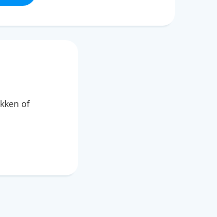
kken of