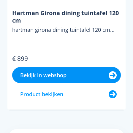
Hartman Girona dining tuintafel 120
cm
hartman girona dining tuintafel 120 cm...
€ 899
Bekijk in webshop
Product bekijken