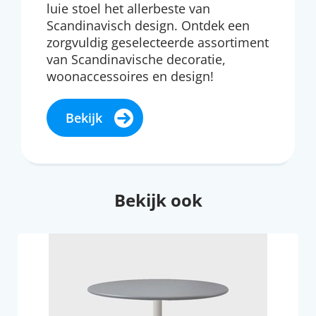
luie stoel het allerbeste van
Scandinavisch design. Ontdek een
zorgvuldig geselecteerde assortiment
van Scandinavische decoratie,
woonaccessoires en design!
Bekijk
Bekijk ook