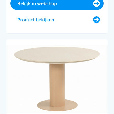
Bekijk in webshop
Product bekijken