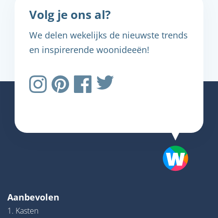
Volg je ons al?
We delen wekelijks de nieuwste trends
en inspirerende woonideeën!
Aanbevolen
1. Kasten