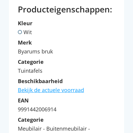
Producteigenschappen:
Kleur
Wit
Merk
Byarums bruk
Categorie
Tuintafels
Beschikbaarheid
Bekijk de actuele voorraad
EAN
9991442006914
Categorie
Meubilair - Buitenmeubilair -