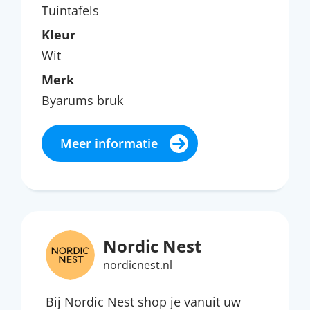
Tuintafels
Kleur
Wit
Merk
Byarums bruk
Meer informatie
Nordic Nest
nordicnest.nl
Bij Nordic Nest shop je vanuit uw