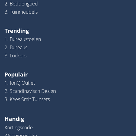
2. Beddengoed
3. Tuinmeubels
Trending
1. Bureaustoelen
2. Bureaus
3. Lockers
Populair
1. fonQ Outlet
2. Scandinavisch Design
3. Kees Smit Tuinsets
Handig
Kortingscode
Wooninspiratie