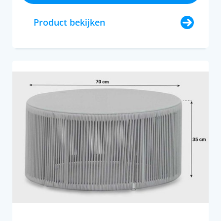
Product bekijken