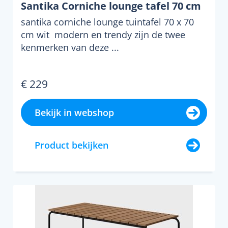
Santika Corniche lounge tafel 70 cm
santika corniche lounge tuintafel 70 x 70
cm wit modern en trendy zijn de twee
kenmerken van deze ...
€ 229
Bekijk in webshop
Product bekijken