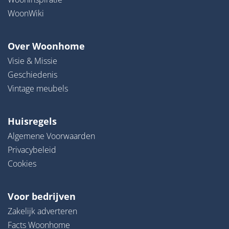
WoonWiki
Over Woonhome
Visie & Missie
Geschiedenis
Vintage meubels
Huisregels
Algemene Voorwaarden
Privacybeleid
Cookies
Voor bedrijven
Zakelijk adverteren
Facts Woonhome