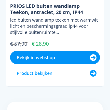
PRIOS LED buiten wandlamp
Teekon, antraciet, 20 cm, IP44
led buiten wandlamp teekon met warmwit
licht en beschermingsgraad ip44 voor
stijlvolle buitenruimte...
€ 57,90
€ 28,90
Bekijk in webshop
Product bekijken