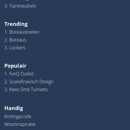
3. Tuinmeubels
Trending
1. Bureaustoelen
2. Bureaus
3. Lockers
Populair
1. fonQ Outlet
2. Scandinavisch Design
3. Kees Smit Tuinsets
Handig
Kortingscode
Wooninspiratie