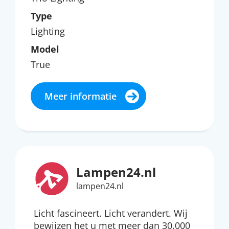
Type
Lighting
Model
True
Meer informatie
Lampen24.nl
lampen24.nl
Licht fascineert. Licht verandert. Wij
bewijzen het u met meer dan 30.000