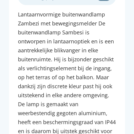
Lantaarnvormige buitenwandlamp
Zambezi met bewegingsmelder De
buitenwandlamp Sambesi is
ontworpen in lantaarnoptiek en is een
aantrekkelijke blikvanger in elke
buitenruimte. Hij is bijzonder geschikt
als verlichtingselement bij de ingang,
op het terras of op het balkon. Maar
dankzij zijn discrete kleur past hij ook
uitstekend in elke andere omgeving.
De lamp is gemaakt van
weerbestendig gegoten aluminium,
heeft een beschermingsgraad van IP44
en is daarom bij uitstek geschikt voor