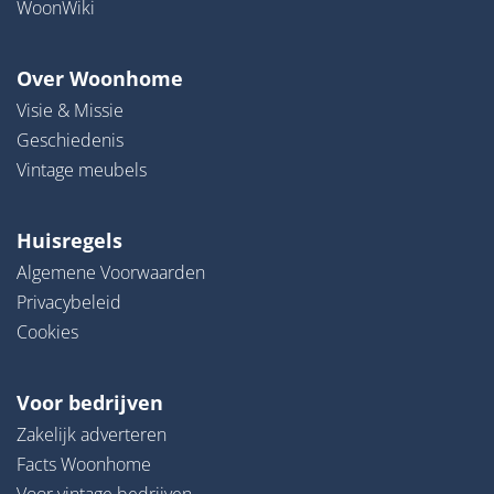
WoonWiki
Over Woonhome
Visie & Missie
Geschiedenis
Vintage meubels
Huisregels
Algemene Voorwaarden
Privacybeleid
Cookies
Voor bedrijven
Zakelijk adverteren
Facts Woonhome