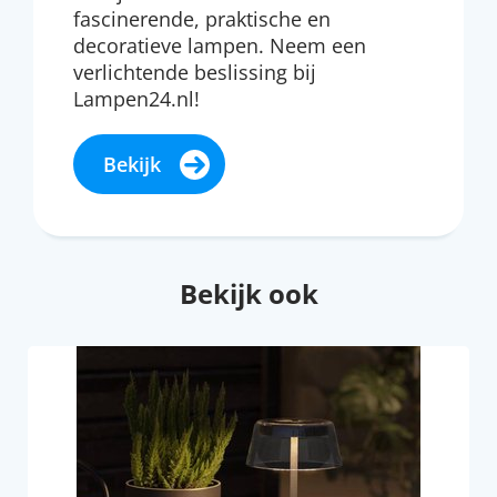
fascinerende, praktische en
decoratieve lampen. Neem een
verlichtende beslissing bij
Lampen24.nl!
Bekijk
Bekijk ook