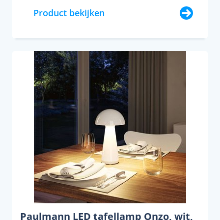
Product bekijken
Paulmann LED tafellamp Onzo, wit,