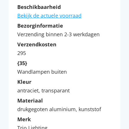
Beschikbaarheid
Bekijk de actuele voorraad
Bezorginformatie
Verzending binnen 2-3 werkdagen
Verzendkosten
295
{35}
Wandlampen buiten
Kleur
antraciet, transparant
Materiaal
drukgegoten aluminium, kunststof
Merk
Trio Lighting