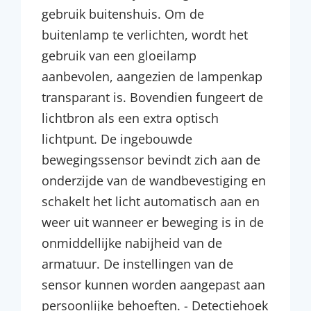
gebruik buitenshuis. Om de
buitenlamp te verlichten, wordt het
gebruik van een gloeilamp
aanbevolen, aangezien de lampenkap
transparant is. Bovendien fungeert de
lichtbron als een extra optisch
lichtpunt. De ingebouwde
bewegingssensor bevindt zich aan de
onderzijde van de wandbevestiging en
schakelt het licht automatisch aan en
weer uit wanneer er beweging is in de
onmiddellijke nabijheid van de
armatuur. De instellingen van de
sensor kunnen worden aangepast aan
persoonlijke behoeften. - Detectiehoek