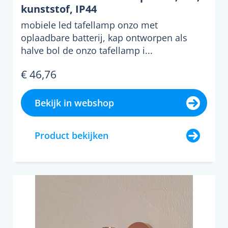
kunststof, IP44
mobiele led tafellamp onzo met
oplaadbare batterij, kap ontworpen als
halve bol de onzo tafellamp i...
€ 46,76
Bekijk in webshop
Product bekijken