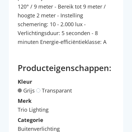
120° / 9 meter - Bereik tot 9 meter /
hoogte 2 meter - Instelling
schemering: 10 - 2.000 lux -
Verlichtingsduur: 5 seconden - 8
minuten Energie-efficiëntieklasse: A
Producteigenschappen:
Kleur
Grijs
Transparant
Merk
Trio Lighting
Categorie
Buitenverlichting