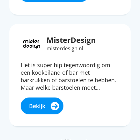
MisterDesign
misterdesign.nl
Het is super hip tegenwoordig om
een kookeiland of bar met
barkrukken of barstoelen te hebben.
Maar welke barstoelen moet…
Bekijk