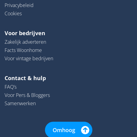
Privacybeleid
Cookies
Voor bedrijven
Zakelijk adverteren
Facts Woonhome
Voor vintage bedrijven
Contact & hulp
FAQ’s
Voor Pers & Bloggers
Samenwerken
Omhoog