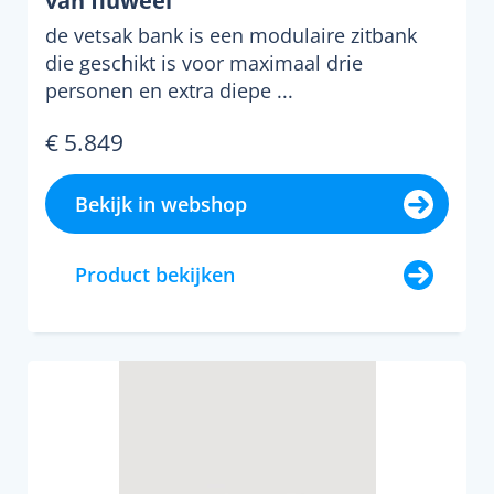
van fluweel
de vetsak bank is een modulaire zitbank
die geschikt is voor maximaal drie
personen en extra diepe ...
€ 5.849
Bekijk in webshop
Product bekijken