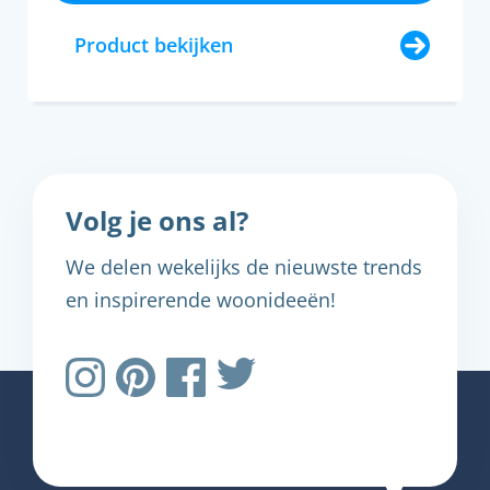
Product bekijken
Volg je ons al?
We delen wekelijks de nieuwste trends
en inspirerende woonideeën!