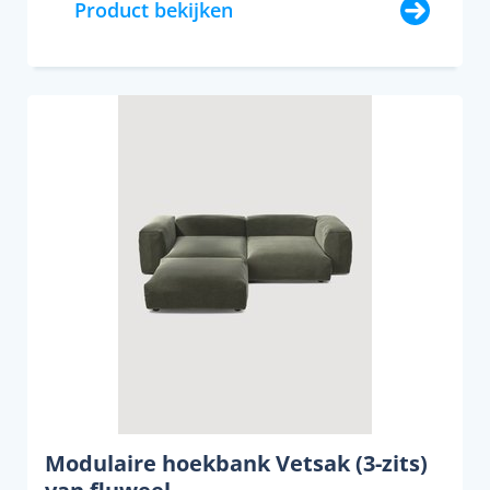
Product bekijken
Modulaire hoekbank Vetsak (3-zits)