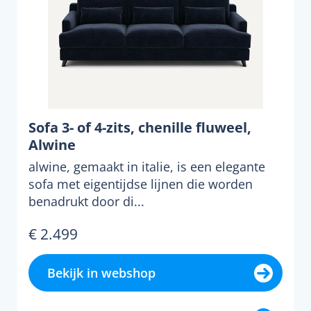
Sofa 3- of 4-zits, chenille fluweel,
Alwine
alwine, gemaakt in italie, is een elegante
sofa met eigentijdse lijnen die worden
benadrukt door di...
€ 2.499
Bekijk in webshop