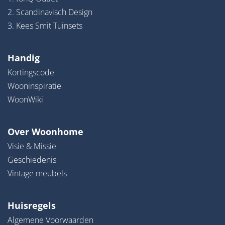
2. Scandinavisch Design
3. Kees Smit Tuinsets
Handig
Kortingscode
Wooninspiratie
WoonWiki
Over Woonhome
Visie & Missie
Geschiedenis
Vintage meubels
Huisregels
Algemene Voorwaarden