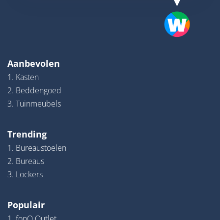
Aanbevolen
1. Kasten
2. Beddengoed
3. Tuinmeubels
Trending
1. Bureaustoelen
2. Bureaus
3. Lockers
Populair
1. fonQ Outlet