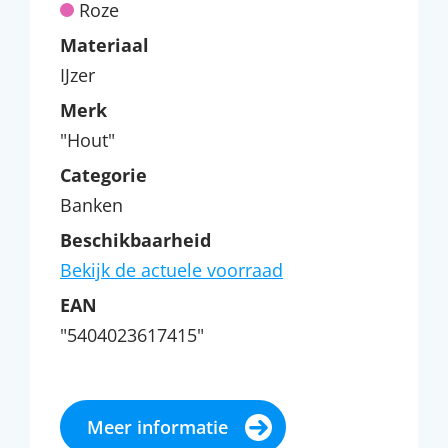
Roze
Materiaal
IJzer
Merk
"Hout"
Categorie
Banken
Beschikbaarheid
Bekijk de actuele voorraad
EAN
"5404023617415"
Meer informatie