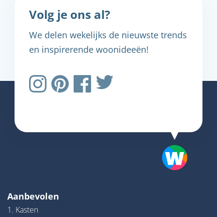
Volg je ons al?
We delen wekelijks de nieuwste trends
en inspirerende woonideeën!
Aanbevolen
1. Kasten