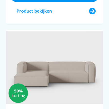
Product bekijken
50%
korting