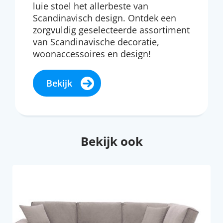
luie stoel het allerbeste van
Scandinavisch design. Ontdek een
zorgvuldig geselecteerde assortiment
van Scandinavische decoratie,
woonaccessoires en design!
Bekijk
Bekijk ook