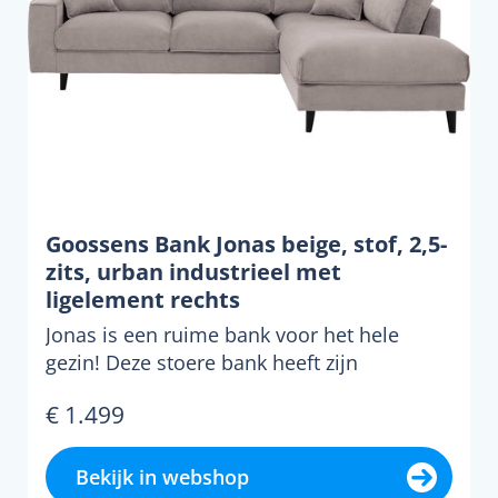
Goossens Bank Jonas beige, stof, 2,5-
zits, urban industrieel met
ligelement rechts
Jonas is een ruime bank voor het hele
gezin! Deze stoere bank heeft zijn
uitstraling te danken aan ...
€ 1.499
Bekijk in webshop