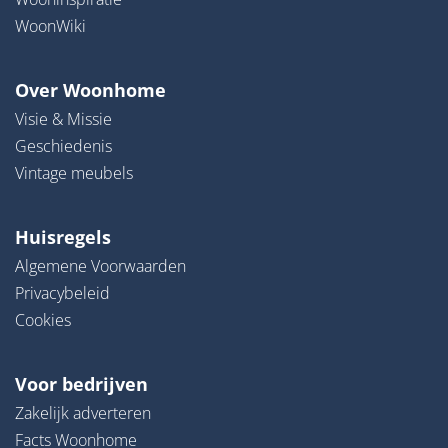
WoonWiki
Over Woonhome
Visie & Missie
Geschiedenis
Vintage meubels
Huisregels
Algemene Voorwaarden
Privacybeleid
Cookies
Voor bedrijven
Zakelijk adverteren
Facts Woonhome