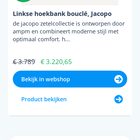
Linkse hoekbank bouclé, Jacopo
de jacopo zetelcollectie is ontworpen door
ampm en combineert moderne stijl met
optimaal comfort. h...
€ 3.789
€ 3.220,65
Bekijk in webshop
Product bekijken