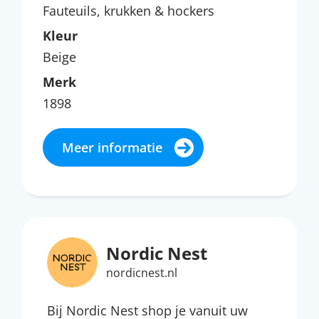
Fauteuils, krukken & hockers
Kleur
Beige
Merk
1898
Meer informatie
Nordic Nest
nordicnest.nl
Bij Nordic Nest shop je vanuit uw