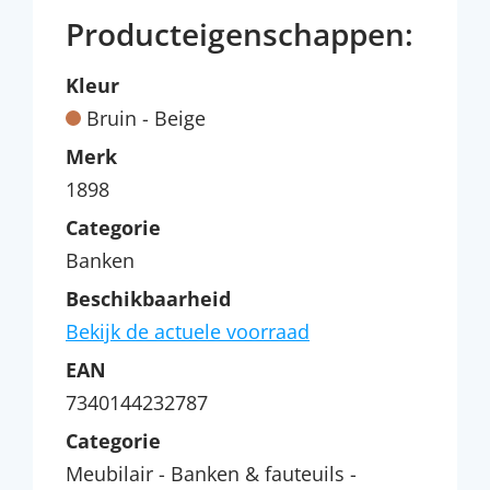
Producteigenschappen:
Kleur
Bruin - Beige
Merk
1898
Categorie
Banken
Beschikbaarheid
Bekijk de actuele voorraad
EAN
7340144232787
Categorie
Meubilair - Banken & fauteuils -