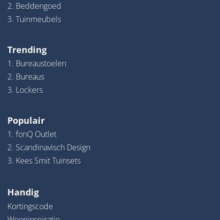
2. Beddengoed
3. Tuinmeubels
Trending
1. Bureaustoelen
2. Bureaus
3. Lockers
Populair
1. fonQ Outlet
2. Scandinavisch Design
3. Kees Smit Tuinsets
Handig
Kortingscode
Wooninspiratie