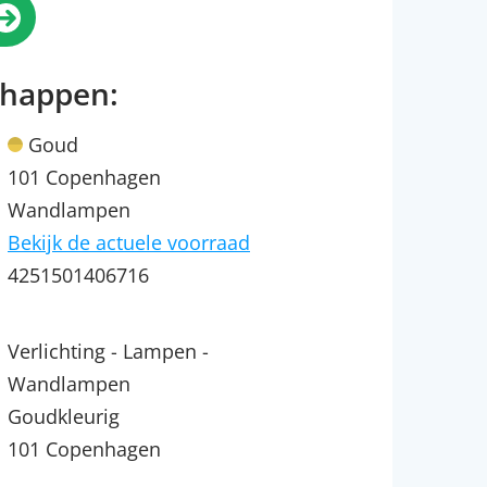
chappen:
Goud
101 Copenhagen
Wandlampen
Bekijk de actuele voorraad
4251501406716
Verlichting - Lampen -
Wandlampen
Goudkleurig
101 Copenhagen