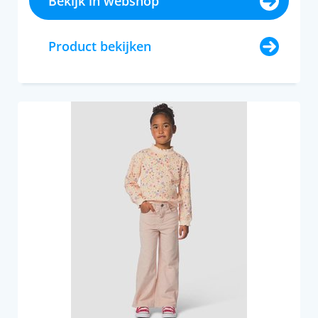
Bekijk in webshop
Product bekijken