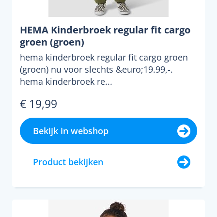
HEMA Kinderbroek regular fit cargo
groen (groen)
hema kinderbroek regular fit cargo groen
(groen) nu voor slechts &euro;19.99,-.
hema kinderbroek re...
€ 19,99
Bekijk in webshop
Product bekijken