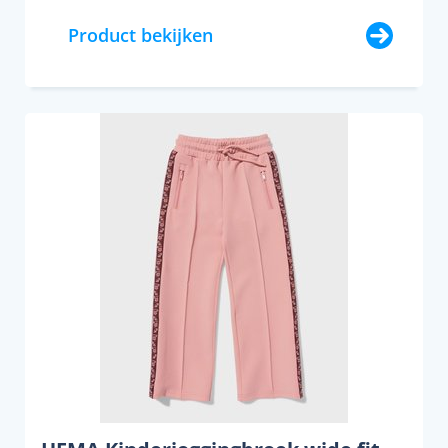
Product bekijken