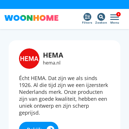
9
Filters
Zoeken
Menu
HEMA
hema.nl
Écht HEMA. Dat zijn we als sinds
1926. Al die tijd zijn we een ijzersterk
Nederlands merk. Onze producten
zijn van goede kwaliteit, hebben een
uniek ontwerp en zijn scherp
geprijsd.