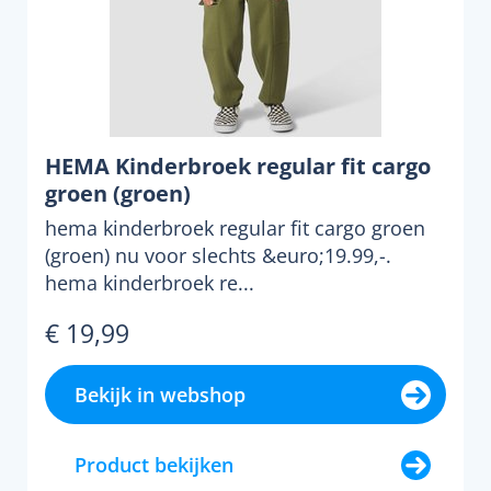
HEMA Kinderbroek regular fit cargo
groen (groen)
hema kinderbroek regular fit cargo groen
(groen) nu voor slechts &euro;19.99,-.
hema kinderbroek re...
€ 19,99
Bekijk in webshop
Product bekijken