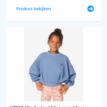
Product bekijken