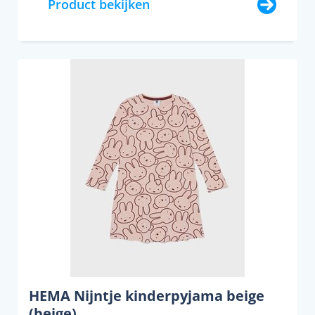
Product bekijken
HEMA Nijntje kinderpyjama beige
(beige)