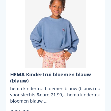
HEMA Kindertrui bloemen blauw
(blauw)
hema kindertrui bloemen blauw (blauw) nu
voor slechts &euro;21.99,-. hema kindertrui
bloemen blauw ...