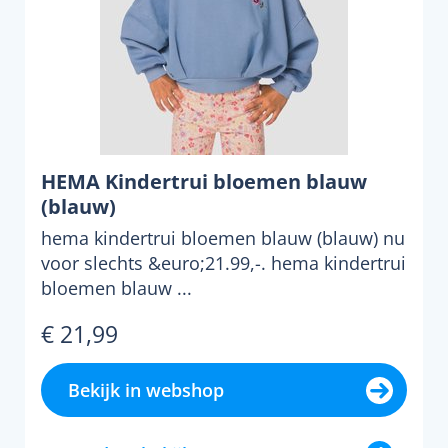
HEMA Kindertrui bloemen blauw
(blauw)
hema kindertrui bloemen blauw (blauw) nu
voor slechts &euro;21.99,-. hema kindertrui
bloemen blauw ...
€ 21,99
Bekijk in webshop