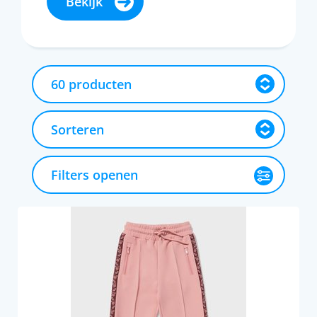
Bekijk
Filters openen