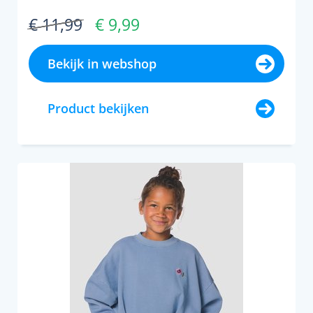
€ 11,99
€ 9,99
Bekijk in webshop
Product bekijken