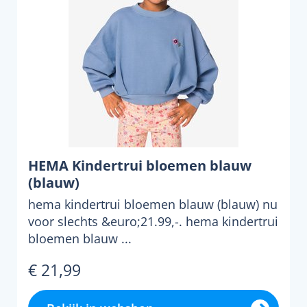
HEMA Kindertrui bloemen blauw
(blauw)
hema kindertrui bloemen blauw (blauw) nu
voor slechts &euro;21.99,-. hema kindertrui
bloemen blauw ...
€ 21,99