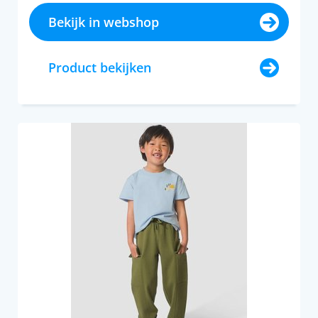
Bekijk in webshop
Product bekijken