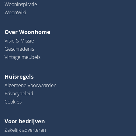
Wooninspiratie
WoonWiki
Over Woonhome
Visie & Missie
Geschiedenis
Vintage meubels
Huisregels
Algemene Voorwaarden
Privacybeleid
Cookies
Voor bedrijven
Zakelijk adverteren