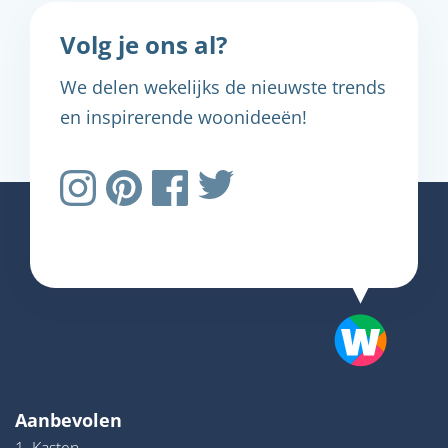
Volg je ons al?
We delen wekelijks de nieuwste trends
en inspirerende woonideeën!
Aanbevolen