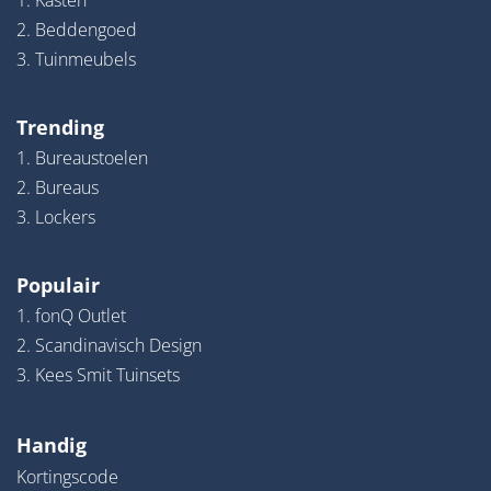
1. Kasten
2. Beddengoed
3. Tuinmeubels
Trending
1. Bureaustoelen
2. Bureaus
3. Lockers
Populair
1. fonQ Outlet
2. Scandinavisch Design
3. Kees Smit Tuinsets
Handig
Kortingscode