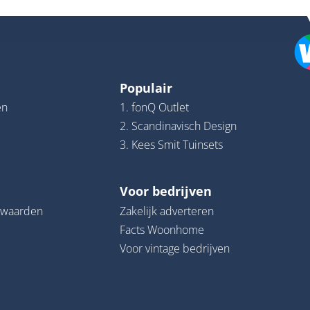
Populair
en
1. fonQ Outlet
2. Scandinavisch Design
3. Kees Smit Tuinsets
Voor bedrijven
rwaarden
Zakelijk adverteren
Facts Woonhome
Voor vintage bedrijven