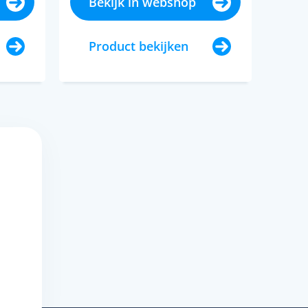
Bekijk in webshop
Product bekijken