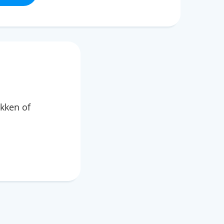
kken of