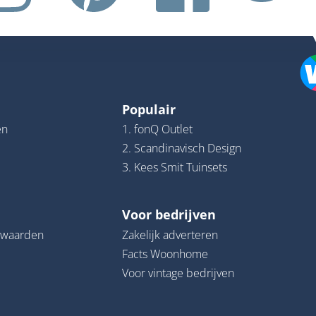
Populair
en
1. fonQ Outlet
2. Scandinavisch Design
3. Kees Smit Tuinsets
Voor bedrijven
rwaarden
Zakelijk adverteren
Facts Woonhome
Voor vintage bedrijven