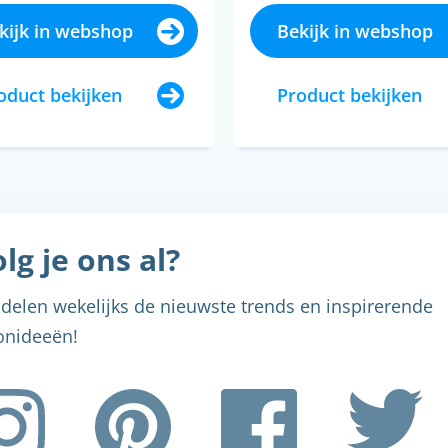
, ...
kijk in webshop
Bekijk in webshop
oduct bekijken
Product bekijken
lg je ons al?
delen wekelijks de nieuwste trends en inspirerende
nideeën!