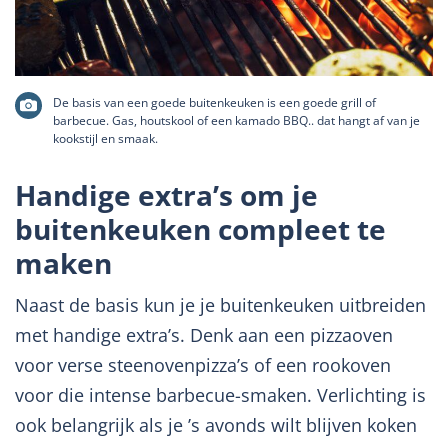
De basis van een goede buitenkeuken is een goede grill of
barbecue. Gas, houtskool of een kamado BBQ.. dat hangt af van je
kookstijl en smaak.
Handige extra’s om je
buitenkeuken compleet te
maken
Naast de basis kun je je buitenkeuken uitbreiden
met handige extra’s. Denk aan een pizzaoven
voor verse steenovenpizza’s of een rookoven
voor die intense barbecue-smaken. Verlichting is
ook belangrijk als je ’s avonds wilt blijven koken