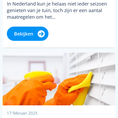
In Nederland kun je helaas niet ieder seizoen
genieten van je tuin, toch zijn er een aantal
maatregelen om het…
Bekijken
17 februari 2025