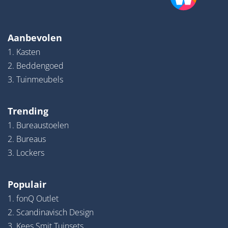
Aanbevolen
1. Kasten
2. Beddengoed
3. Tuinmeubels
Trending
1. Bureaustoelen
2. Bureaus
3. Lockers
Populair
1. fonQ Outlet
2. Scandinavisch Design
3. Kees Smit Tuinsets