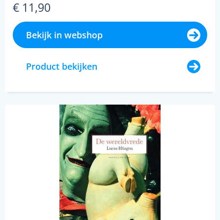
€ 11,90
Bekijk in webshop
Product bekijken