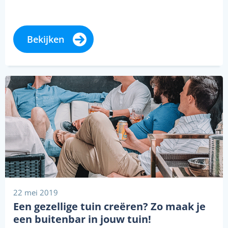
Bekijken
22 mei 2019
Een gezellige tuin creëren? Zo maak je
een buitenbar in jouw tuin!