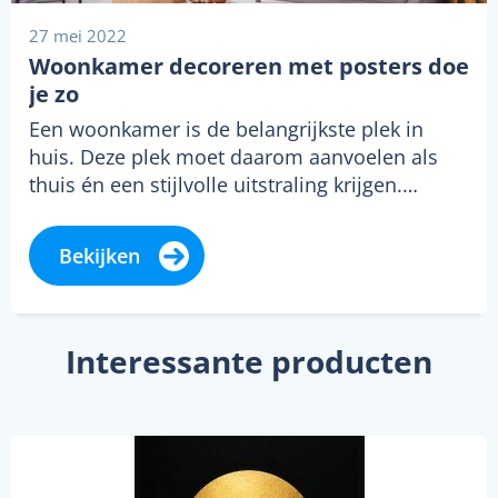
27 mei 2022
Woonkamer decoreren met posters doe
je zo
Een woonkamer is de belangrijkste plek in
huis. Deze plek moet daarom aanvoelen als
thuis én een stijlvolle uitstraling krijgen.…
Bekijken
Interessante producten