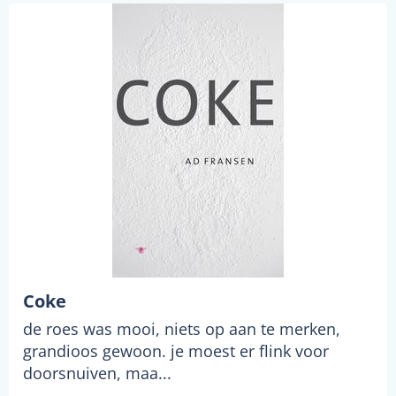
Coke
de roes was mooi, niets op aan te merken,
grandioos gewoon. je moest er flink voor
doorsnuiven, maa...