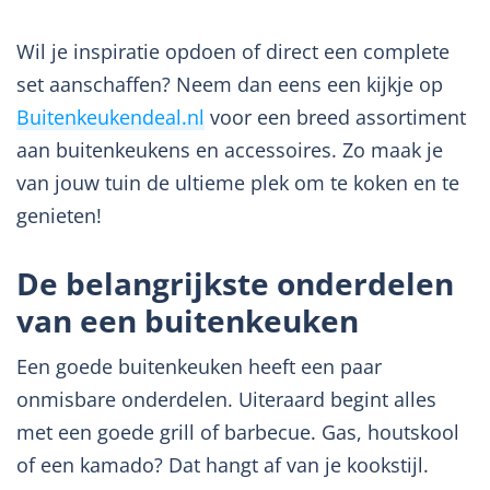
Wil je inspiratie opdoen of direct een complete
set aanschaffen? Neem dan eens een kijkje op
Buitenkeukendeal.nl
voor een breed assortiment
aan buitenkeukens en accessoires. Zo maak je
van jouw tuin de ultieme plek om te koken en te
genieten!
De belangrijkste onderdelen
van een buitenkeuken
Een goede buitenkeuken heeft een paar
onmisbare onderdelen. Uiteraard begint alles
met een goede grill of barbecue. Gas, houtskool
of een kamado? Dat hangt af van je kookstijl.