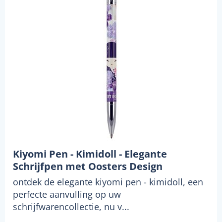
Kiyomi Pen - Kimidoll - Elegante
Schrijfpen met Oosters Design
ontdek de elegante kiyomi pen - kimidoll, een
perfecte aanvulling op uw
schrijfwarencollectie, nu v...