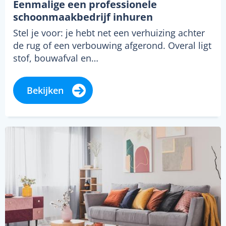
Eenmalige een professionele
schoonmaakbedrijf inhuren
Stel je voor: je hebt net een verhuizing achter
de rug of een verbouwing afgerond. Overal ligt
stof, bouwafval en…
Bekijken