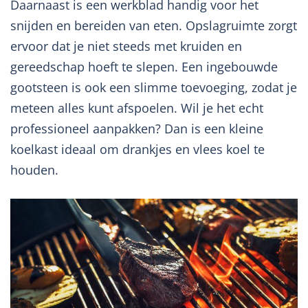
Daarnaast is een werkblad handig voor het
snijden en bereiden van eten. Opslagruimte zorgt
ervoor dat je niet steeds met kruiden en
gereedschap hoeft te slepen. Een ingebouwde
gootsteen is ook een slimme toevoeging, zodat je
meteen alles kunt afspoelen. Wil je het echt
professioneel aanpakken? Dan is een kleine
koelkast ideaal om drankjes en vlees koel te
houden.