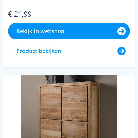
€ 21,99
Bekijk in webshop
Product bekijken