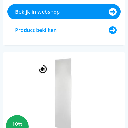
Bekijk in webshop
Product bekijken
10%