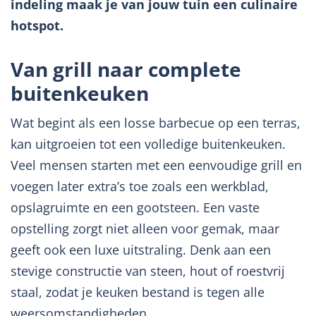
indeling maak je van jouw tuin een culinaire
hotspot.
Van grill naar complete
buitenkeuken
Wat begint als een losse barbecue op een terras,
kan uitgroeien tot een volledige buitenkeuken.
Veel mensen starten met een eenvoudige grill en
voegen later extra’s toe zoals een werkblad,
opslagruimte en een gootsteen. Een vaste
opstelling zorgt niet alleen voor gemak, maar
geeft ook een luxe uitstraling. Denk aan een
stevige constructie van steen, hout of roestvrij
staal, zodat je keuken bestand is tegen alle
weersomstandigheden.