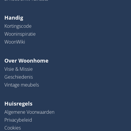
Handig
Kortingscode
Wooninspiratie
WoonWiki
Over Woonhome
Visie & Missie
Geschiedenis
Vintage meubels
Huisregels
Algemene Voorwaarden
Privacybeleid
Cookies