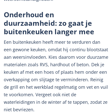
Onderhoud en
duurzaamheid: zo gaat je
buitenkeuken langer mee
Een buitenkeuken heeft meer te verduren dan
een gewone keuken, omdat hij continu blootstaat
aan weersinvloeden. Kies daarom voor duurzame
materialen zoals RVS, hardhout of beton. Dek je
keuken af met een hoes of plaats hem onder een
overkapping om slijtage te verminderen. Reinig
de grill en het werkblad regelmatig om vet en vuil
te voorkomen. Vergeet ook niet de
waterleidingen in de winter af te tappen, zodat ze
niet bevriezen.