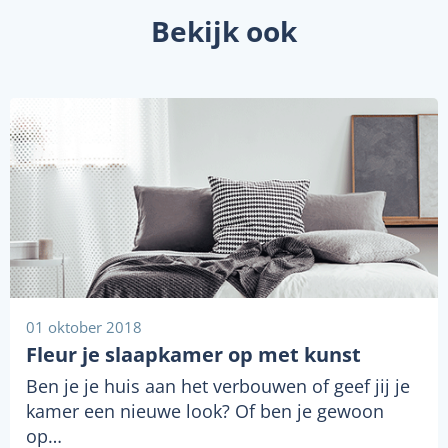
Bekijk ook
01 oktober 2018
Fleur je slaapkamer op met kunst
Ben je je huis aan het verbouwen of geef jij je
kamer een nieuwe look? Of ben je gewoon
op…