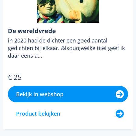
De wereldvrede
in 2020 had de dichter een goed aantal
gedichten bij elkaar. &lsquo;welke titel geef ik
daar eens a...
€ 25
Bekijk in webshop
Product bekijken