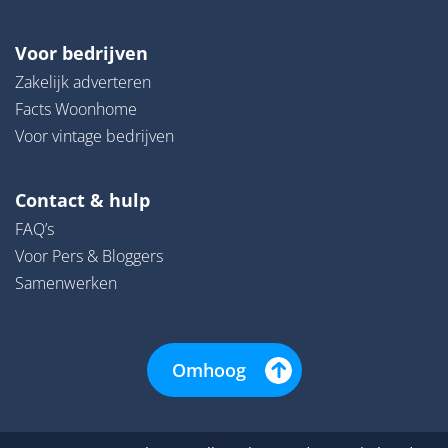
Voor bedrijven
Zakelijk adverteren
Facts Woonhome
Voor vintage bedrijven
Contact & hulp
FAQ’s
Voor Pers & Bloggers
Samenwerken
Omhoog