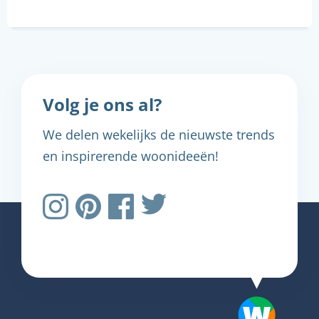
Volg je ons al?
We delen wekelijks de nieuwste trends
en inspirerende woonideeën!