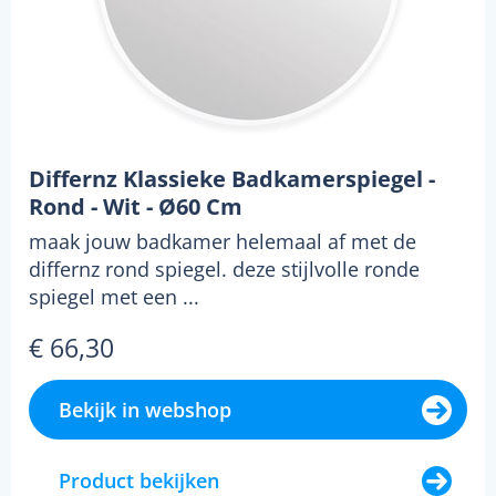
Differnz Klassieke Badkamerspiegel -
Rond - Wit - Ø60 Cm
maak jouw badkamer helemaal af met de
differnz rond spiegel. deze stijlvolle ronde
spiegel met een ...
€ 66,30
Bekijk in webshop
Product bekijken