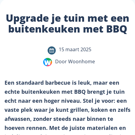
Upgrade je tuin met een
buitenkeuken met BBQ
15 maart 2025
Door Woonhome
Een standaard barbecue is leuk, maar een
echte buitenkeuken met BBQ brengt je tuin
echt naar een hoger niveau. Stel je voor: een
vaste plek waar je kunt grillen, koken en zelfs
afwassen, zonder steeds naar binnen te
hoeven rennen. Met de juiste materialen en