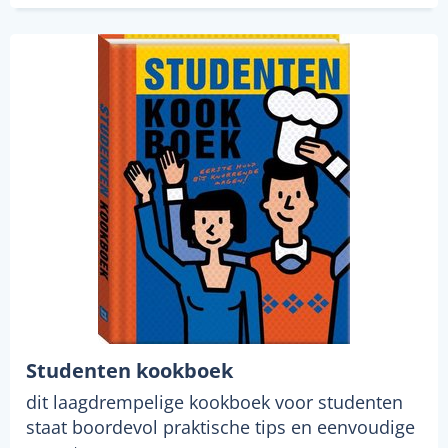
Studenten kookboek
dit laagdrempelige kookboek voor studenten
staat boordevol praktische tips en eenvoudige