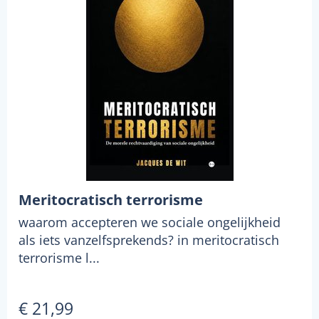
Meritocratisch terrorisme
waarom accepteren we sociale ongelijkheid
als iets vanzelfsprekends? in meritocratisch
terrorisme l...
€ 21,99