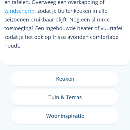
en tafelen. Overweeg een overkapping of
windscherm
, zodat je buitenkeuken in alle
seizoenen bruikbaar blijft. Nog een slimme
toevoeging? Een ingebouwde heater of vuurtafel,
zodat je het ook op frisse avonden comfortabel
houdt.
Keuken
Tuin & Terras
Wooninspiratie