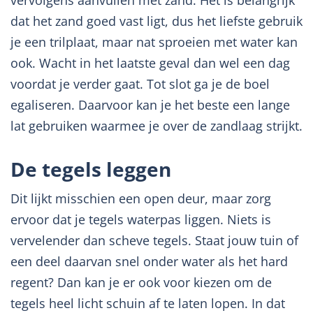
dat het zand goed vast ligt, dus het liefste gebruik
je een trilplaat, maar nat sproeien met water kan
ook. Wacht in het laatste geval dan wel een dag
voordat je verder gaat. Tot slot ga je de boel
egaliseren. Daarvoor kan je het beste een lange
lat gebruiken waarmee je over de zandlaag strijkt.
De tegels leggen
Dit lijkt misschien een open deur, maar zorg
ervoor dat je tegels waterpas liggen. Niets is
vervelender dan scheve tegels. Staat jouw tuin of
een deel daarvan snel onder water als het hard
regent? Dan kan je er ook voor kiezen om de
tegels heel licht schuin af te laten lopen. In dat