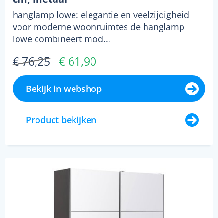
hanglamp lowe: elegantie en veelzijdigheid
voor moderne woonruimtes de hanglamp
lowe combineert mod...
€ 76,25
€ 61,90
Bekijk in webshop
Product bekijken