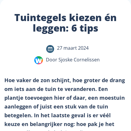
Tuintegels kiezen én
leggen: 6 tips
27 maart 2024
Door Sjoske Cornelissen
Hoe vaker de zon schijnt, hoe groter de drang
om iets aan de tuin te veranderen. Een
plantje toevoegen hier of daar, een moestuin
aanleggen of juist een stuk van de tuin
betegelen. In het laatste geval is er véél
keuze en belangrijker nog: hoe pak je het