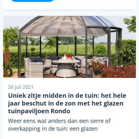
26 juli 2021
Uniek zitje midden in de tuin: het hele
jaar beschut in de zon met het glazen
tuinpaviljoen Rondo
Weer eens wat anders dan een serre of
overkapping in de tuin: een glazen
tuinpaviljoen. Dat is de Rondo, geproduceerd…