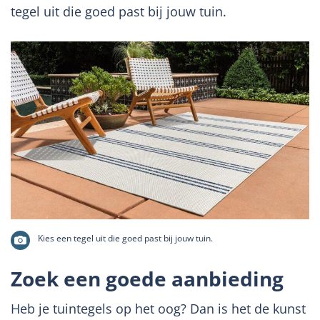
tegel uit die goed past bij jouw tuin.
Kies een tegel uit die goed past bij jouw tuin.
Zoek een goede aanbieding
Heb je tuintegels op het oog? Dan is het de kunst