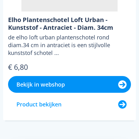
Elho Plantenschotel Loft Urban -
Kunststof - Antraciet - Diam. 34cm
de elho loft urban plantenschotel rond
diam.34 cm in antraciet is een stijlvolle
kunststof schotel ...
€ 6,80
Bekijk in webshop
Product bekijken