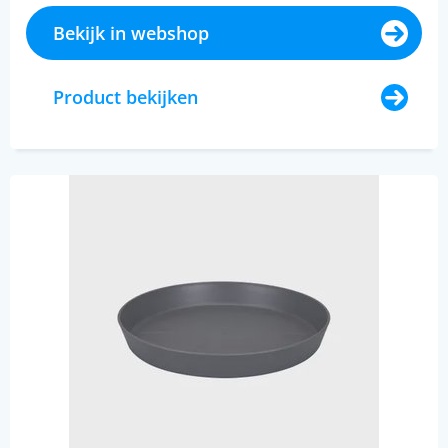
Bekijk in webshop
Product bekijken