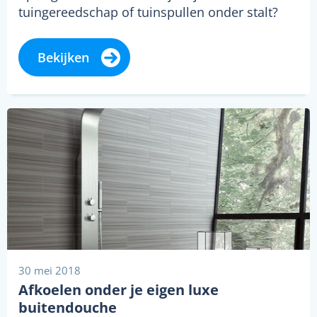
tuingereedschap of tuinspullen onder stalt?
Een…
Bekijken
30 mei 2018
Afkoelen onder je eigen luxe
buitendouche