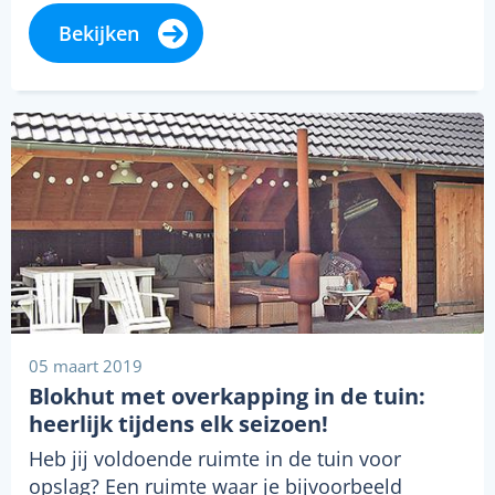
Bekijken
05 maart 2019
Blokhut met overkapping in de tuin:
heerlijk tijdens elk seizoen!
Heb jij voldoende ruimte in de tuin voor
opslag? Een ruimte waar je bijvoorbeeld