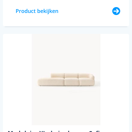
Product bekijken