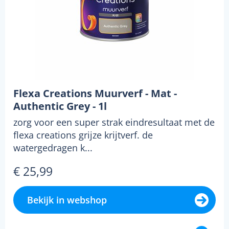
Flexa Creations Muurverf - Mat -
Authentic Grey - 1l
zorg voor een super strak eindresultaat met de
flexa creations grijze krijtverf. de
watergedragen k...
€ 25,99
Bekijk in webshop