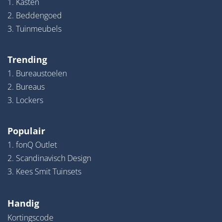
1. Kasten
2. Beddengoed
3. Tuinmeubels
Trending
1. Bureaustoelen
2. Bureaus
3. Lockers
Populair
1. fonQ Outlet
2. Scandinavisch Design
3. Kees Smit Tuinsets
Handig
Kortingscode