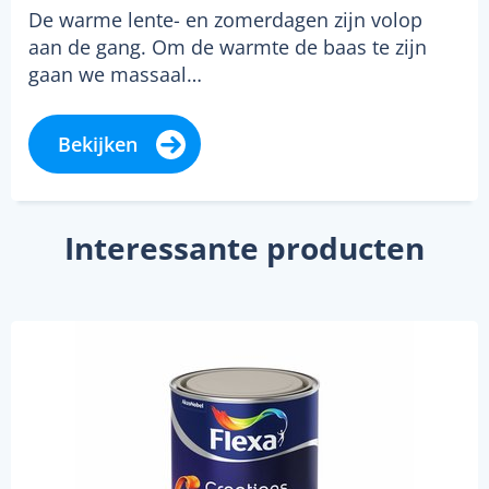
De warme lente- en zomerdagen zijn volop
aan de gang. Om de warmte de baas te zijn
gaan we massaal…
Bekijken
Interessante producten