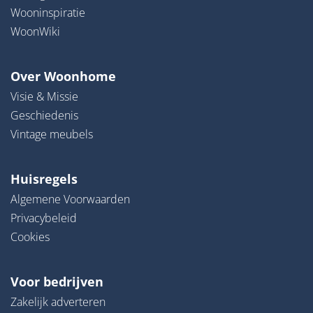
Wooninspiratie
WoonWiki
Over Woonhome
Visie & Missie
Geschiedenis
Vintage meubels
Huisregels
Algemene Voorwaarden
Privacybeleid
Cookies
Voor bedrijven
Zakelijk adverteren