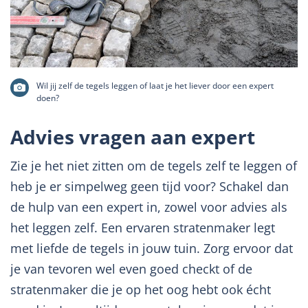
Wil jij zelf de tegels leggen of laat je het liever door een expert
doen?
Advies vragen aan expert
Zie je het niet zitten om de tegels zelf te leggen of
heb je er simpelweg geen tijd voor? Schakel dan
de hulp van een expert in, zowel voor advies als
het leggen zelf. Een ervaren stratenmaker legt
met liefde de tegels in jouw tuin. Zorg ervoor dat
je van tevoren wel even goed checkt of de
stratenmaker die je op het oog hebt ook écht