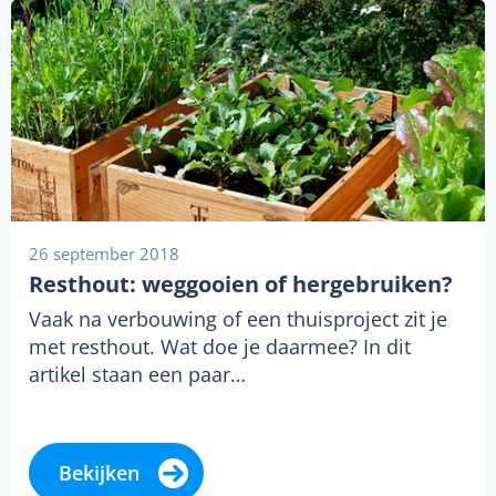
26 september 2018
Resthout: weggooien of hergebruiken?
Vaak na verbouwing of een thuisproject zit je
met resthout. Wat doe je daarmee? In dit
artikel staan een paar…
Bekijken