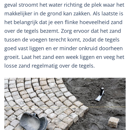
geval stroomt het water richting de plek waar het
makkelijker in de grond kan zakken. Als laatste is
het belangrijk dat je een flinke hoeveelheid zand
over de tegels bezemt. Zorg ervoor dat het zand
tussen de voegen terecht komt, zodat de tegels
goed vast liggen en er minder onkruid doorheen
groeit. Laat het zand een week liggen en veeg het
losse zand regelmatig over de tegels.