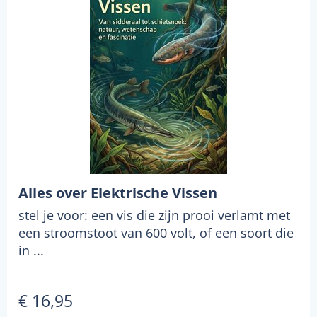
Alles over Elektrische Vissen
stel je voor: een vis die zijn prooi verlamt met
een stroomstoot van 600 volt, of een soort die
in ...
€ 16,95