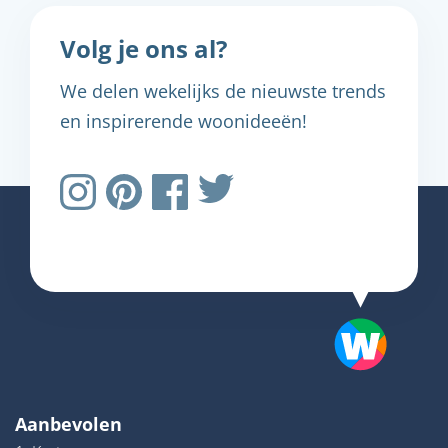
Volg je ons al?
We delen wekelijks de nieuwste trends
en inspirerende woonideeën!
Aanbevolen