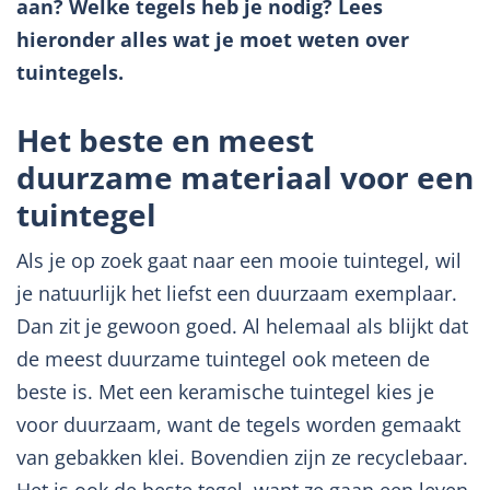
aan? Welke tegels heb je nodig? Lees
hieronder alles wat je moet weten over
tuintegels.
Het beste en meest
duurzame materiaal voor een
tuintegel
Als je op zoek gaat naar een mooie tuintegel, wil
je natuurlijk het liefst een duurzaam exemplaar.
Dan zit je gewoon goed. Al helemaal als blijkt dat
de meest duurzame tuintegel ook meteen de
beste is. Met een keramische tuintegel kies je
voor duurzaam, want de tegels worden gemaakt
van gebakken klei. Bovendien zijn ze recyclebaar.