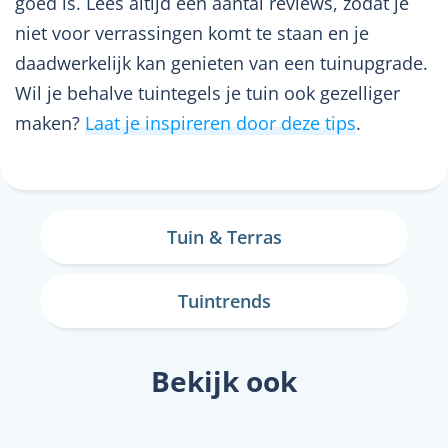
goed is. Lees altijd een aantal reviews, zodat je
niet voor verrassingen komt te staan en je
daadwerkelijk kan genieten van een tuinupgrade.
Wil je behalve tuintegels je tuin ook gezelliger
maken?
Laat je inspireren door deze tips
.
Tuin & Terras
Tuintrends
Bekijk ook