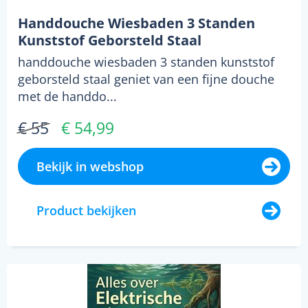
Handdouche Wiesbaden 3 Standen
Kunststof Geborsteld Staal
handdouche wiesbaden 3 standen kunststof
geborsteld staal geniet van een fijne douche
met de handdo...
€ 55
€ 54,99
Bekijk in webshop
Product bekijken