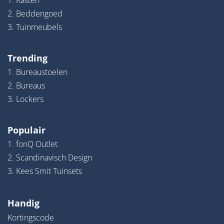
1. Kasten
2. Beddengoed
3. Tuinmeubels
Trending
1. Bureaustoelen
2. Bureaus
3. Lockers
Populair
1. fonQ Outlet
2. Scandinavisch Design
3. Kees Smit Tuinsets
Handig
Kortingscode