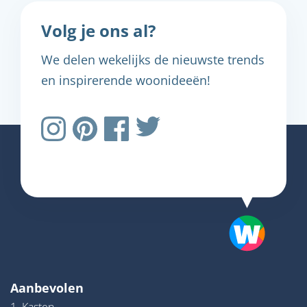
Volg je ons al?
We delen wekelijks de nieuwste trends
en inspirerende woonideeën!
Aanbevolen