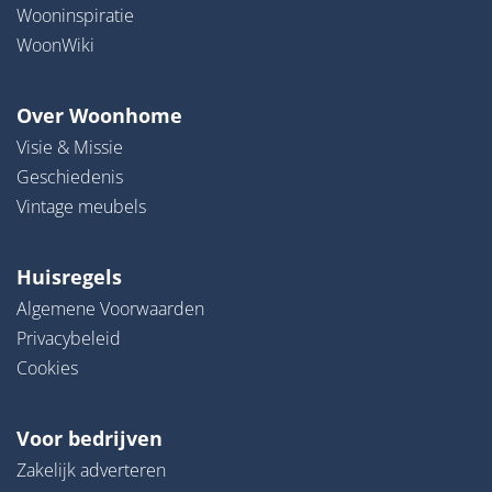
Wooninspiratie
WoonWiki
Over Woonhome
Visie & Missie
Geschiedenis
Vintage meubels
Huisregels
Algemene Voorwaarden
Privacybeleid
Cookies
Voor bedrijven
Zakelijk adverteren