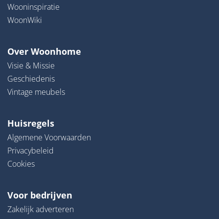
Wooninspiratie
WoonWiki
Over Woonhome
Visie & Missie
Geschiedenis
Vintage meubels
Huisregels
Algemene Voorwaarden
Privacybeleid
Cookies
Voor bedrijven
Zakelijk adverteren