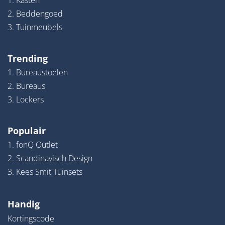
1. Kasten
2. Beddengoed
3. Tuinmeubels
Trending
1. Bureaustoelen
2. Bureaus
3. Lockers
Populair
1. fonQ Outlet
2. Scandinavisch Design
3. Kees Smit Tuinsets
Handig
Kortingscode