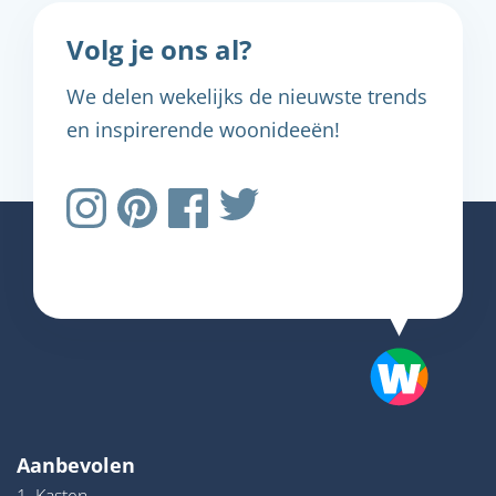
Volg je ons al?
We delen wekelijks de nieuwste trends
en inspirerende woonideeën!
Aanbevolen